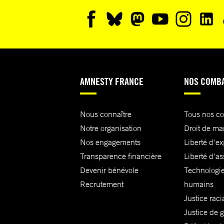
AMNESTY FRANCE
NOS COMB
Nous connaître
Tous nos c
Notre organisation
Droit de ma
Nos engagements
Liberté d'e
Transparence financière
Liberté d'as
Devenir bénévole
Technologie
Recrutement
humains
Justice raci
Justice de 