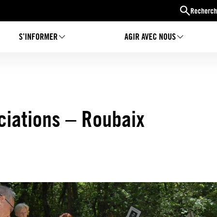
Recherch
S’INFORMER
AGIR AVEC NOUS
ciations – Roubaix