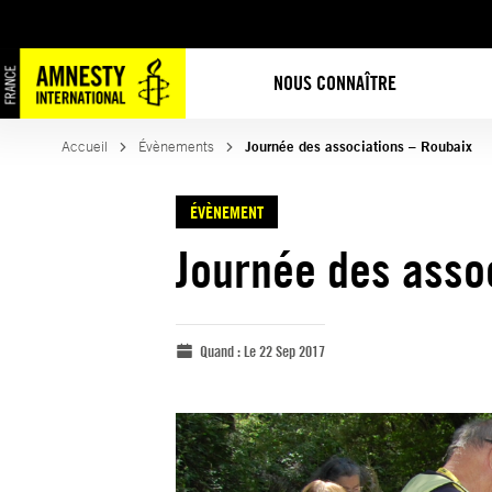
NOUS CONNAÎTRE
Accueil
Évènements
Journée des associations – Roubaix
ÉVÈNEMENT
Journée des asso
Quand :
Le 22 Sep 2017