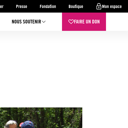
er
Presse
Fondation
Boutique
Mon espace
NOUS SOUTENIR
FAIRE UN DON