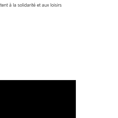
 à la solidarité et aux loisirs