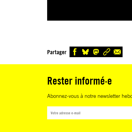
Partager
Rester informé·e
Abonnez-vous à notre newsletter heb