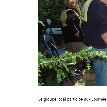
Le groupe local participe aux Journé