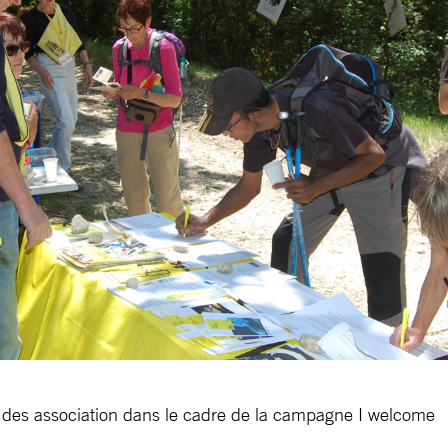
e des association dans le cadre de la campagne I welcome