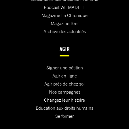
Podcast WE MADE IT
Magazine La Chronique
Magazine Bref
Archive des actualités
AGIR
Signer une pétition
Agir en ligne
Agir près de chez soi
Nos campagnes
Changez leur histoire
Education aux droits humains
Se former