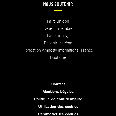
NOUS SOUTENIR
Faire un don
Devenir membre
Faire un legs
Devenir mécène
Fondation Amnesty International France
Boutique
Contact
Mentions Légales
Politique de confidentialité
Utilisation des cookies
Paramètrer les cookies