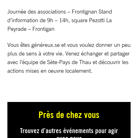
Journée des associations – Frontignan Stand
d’information de 9h – 14h, square Pezotti La
Peyrade – Frontigan
Vous êtes généreux.se et vous voulez donner un peu
plus de sens à votre vie. Venez échanger et partager
avec l’équipe de Sète-Pays de Thau et découvrir les
actions mises en oeuvre localement.
Près de chez vous
Trouvez d’autres événements pour agir