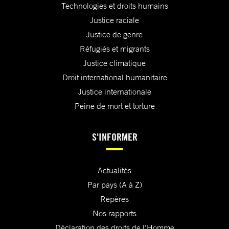
Technologies et droits humains
Justice raciale
Justice de genre
Réfugiés et migrants
Justice climatique
Droit international humanitaire
Justice internationale
Peine de mort et torture
S'INFORMER
Actualités
Par pays (A à Z)
Repères
Nos rapports
Déclaration des droits de l'Homme