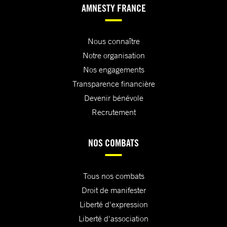
AMNESTY FRANCE
Nous connaître
Notre organisation
Nos engagements
Transparence financière
Devenir bénévole
Recrutement
NOS COMBATS
Tous nos combats
Droit de manifester
Liberté d'expression
Liberté d'association