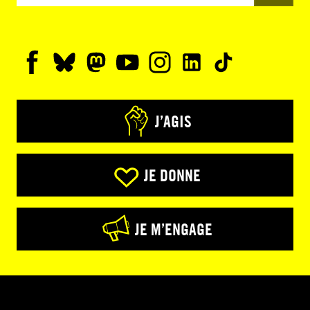
J’AGIS
JE DONNE
JE M’ENGAGE