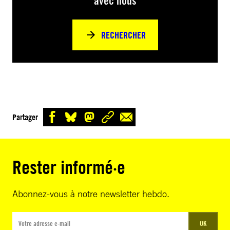
avec nous
RECHERCHER
Partager
Rester informé·e
Abonnez-vous à notre newsletter hebdo.
OK