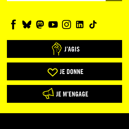
J’AGIS
JE DONNE
JE M’ENGAGE