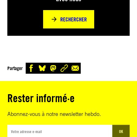
RECHERCHER
Partager
Rester informé·e
Abonnez-vous à notre newsletter hebdo.
OK