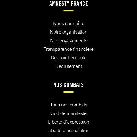
AMNESTY FRANCE
Nous connaître
Notre organisation
Nos engagements
Transparence financière
Devenir bénévole
Recrutement
NOS COMBATS
Tous nos combats
Droit de manifester
Liberté d'expression
Liberté d'association