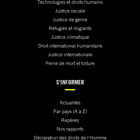
Technologies et droits humains
Justice raciale
Justice de genre
Réfugiés et migrants
Justice climatique
Droit international humanitaire
Justice internationale
Peine de mort et torture
S'INFORMER
Actualités
Par pays (A à Z)
Repères
Nos rapports
Déclaration des droits de l'Homme