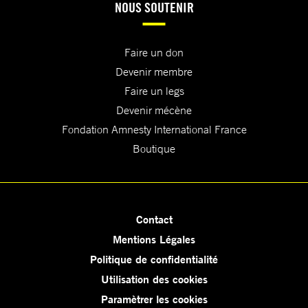
NOUS SOUTENIR
Faire un don
Devenir membre
Faire un legs
Devenir mécène
Fondation Amnesty International France
Boutique
Contact
Mentions Légales
Politique de confidentialité
Utilisation des cookies
Paramètrer les cookies