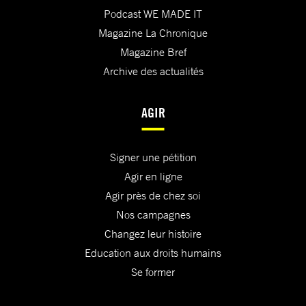
Podcast WE MADE IT
Magazine La Chronique
Magazine Bref
Archive des actualités
AGIR
Signer une pétition
Agir en ligne
Agir près de chez soi
Nos campagnes
Changez leur histoire
Education aux droits humains
Se former