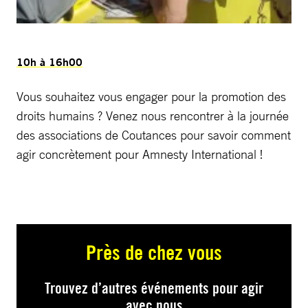
10h à 16h00
Vous souhaitez vous engager pour la promotion des
droits humains ? Venez nous rencontrer à la journée
des associations de Coutances pour savoir comment
agir concrètement pour Amnesty International !
Près de chez vous
Trouvez d’autres événements pour agir
avec nous