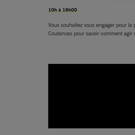
10h à 16h00
Vous souhaitez vous engager pour la 
Coutances pour savoir comment agir 