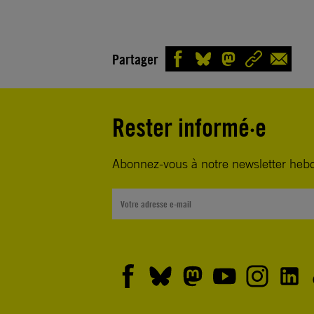
Partager
Rester informé·e
Abonnez-vous à notre newsletter heb