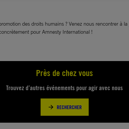
promotion des droits humains ? Venez nous rencontrer à la 
concrètement pour Amnesty International !
Près de chez vous
Trouvez d’autres événements pour agir avec nous
RECHERCHER