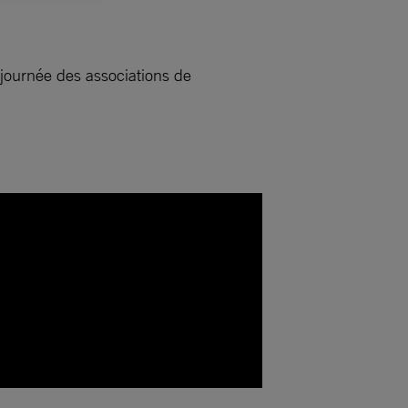
journée des associations de