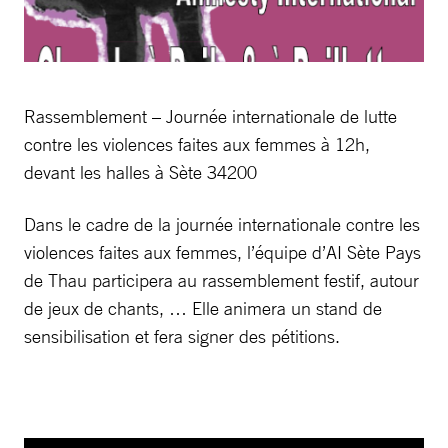
Rassemblement – Journée internationale de lutte
contre les violences faites aux femmes à 12h,
devant les halles à Sète 34200
Dans le cadre de la journée internationale contre les
violences faites aux femmes, l’équipe d’AI Sète Pays
de Thau participera au rassemblement festif, autour
de jeux de chants, … Elle animera un stand de
sensibilisation et fera signer des pétitions.