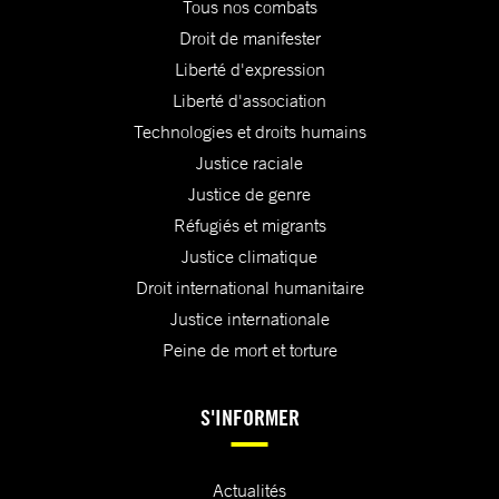
Tous nos combats
Droit de manifester
Liberté d'expression
Liberté d'association
Technologies et droits humains
Justice raciale
Justice de genre
Réfugiés et migrants
Justice climatique
Droit international humanitaire
Justice internationale
Peine de mort et torture
S'INFORMER
Actualités