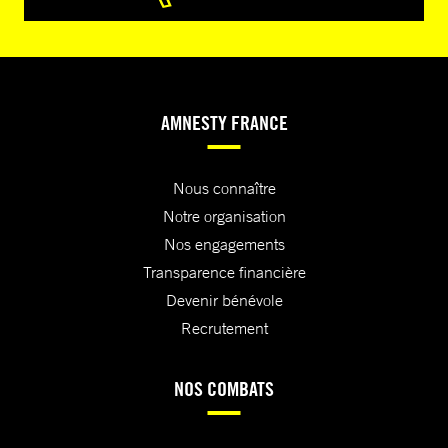
AMNESTY FRANCE
Nous connaître
Notre organisation
Nos engagements
Transparence financière
Devenir bénévole
Recrutement
NOS COMBATS