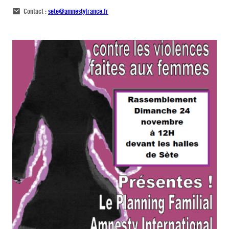
Contact :
sete@amnestyfrance.fr