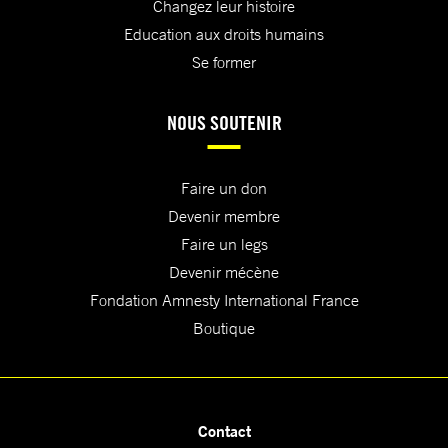
Changez leur histoire
Education aux droits humains
Se former
NOUS SOUTENIR
Faire un don
Devenir membre
Faire un legs
Devenir mécène
Fondation Amnesty International France
Boutique
Contact