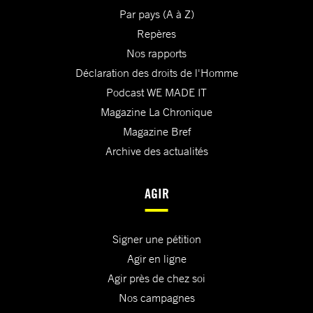
Par pays (A à Z)
Repères
Nos rapports
Déclaration des droits de l'Homme
Podcast WE MADE IT
Magazine La Chronique
Magazine Bref
Archive des actualités
AGIR
Signer une pétition
Agir en ligne
Agir près de chez soi
Nos campagnes