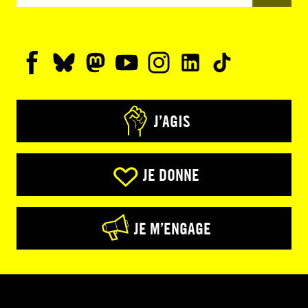
J’AGIS
JE DONNE
JE M’ENGAGE