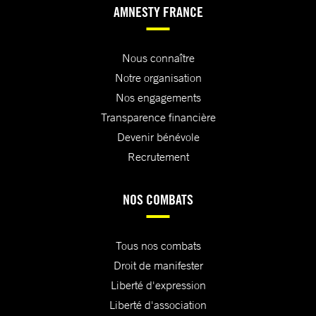
AMNESTY FRANCE
Nous connaître
Notre organisation
Nos engagements
Transparence financière
Devenir bénévole
Recrutement
NOS COMBATS
Tous nos combats
Droit de manifester
Liberté d'expression
Liberté d'association