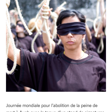
Journée mondiale pour l’abolition de la peine de