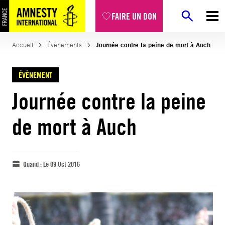
FAIRE UN DON
Accueil
Évènements
Journée contre la peine de mort à Auch
ÉVÈNEMENT
Journée contre la peine
de mort à Auch
Quand :
Le 09 Oct 2016