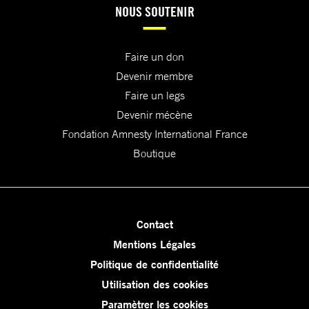
NOUS SOUTENIR
Faire un don
Devenir membre
Faire un legs
Devenir mécène
Fondation Amnesty International France
Boutique
Contact
Mentions Légales
Politique de confidentialité
Utilisation des cookies
Paramètrer les cookies