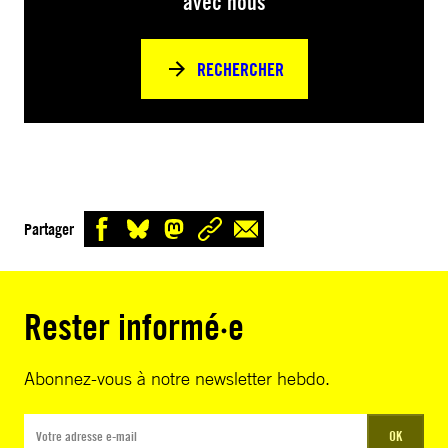
avec nous
RECHERCHER
Partager
Rester informé·e
Abonnez-vous à notre newsletter hebdo.
OK