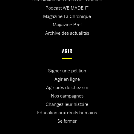
Podcast WE MADE IT
Magazine La Chronique
Magazine Bref
Archive des actualités
AGIR
Signer une pétition
Agir en ligne
Agir près de chez soi
Nos campagnes
Changez leur histoire
Education aux droits humains
Se former