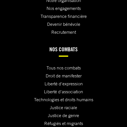
Notre organisation
Nos engagements
Transparence financière
Devenir bénévole
Recrutement
NOS COMBATS
Tous nos combats
Droit de manifester
Liberté d'expression
Liberté d'association
Technologies et droits humains
Justice raciale
Justice de genre
Réfugiés et migrants