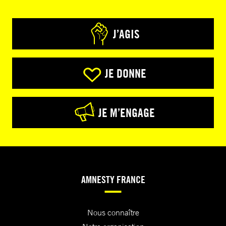
J’AGIS
JE DONNE
JE M’ENGAGE
AMNESTY FRANCE
Nous connaître