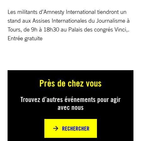
Les militants d’Amnesty International tiendront un
stand aux Assises Internationales du Journalisme à
Tours, de 9h à 18h30 au Palais des congrés Vinci,.
Entrée gratuite
Près de chez vous
Trouvez d’autres événements pour agir
avec nous
RECHERCHER