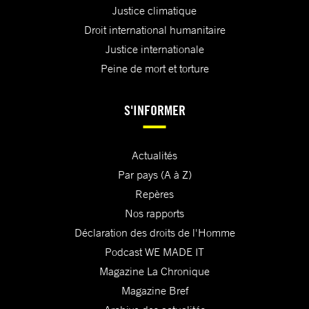
Justice climatique
Droit international humanitaire
Justice internationale
Peine de mort et torture
S'INFORMER
Actualités
Par pays (A à Z)
Repères
Nos rapports
Déclaration des droits de l'Homme
Podcast WE MADE IT
Magazine La Chronique
Magazine Bref