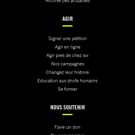
Archive des actualités
AGIR
Signer une pétition
Agir en ligne
Agir près de chez soi
Nos campagnes
Changez leur histoire
Education aux droits humains
Se former
NOUS SOUTENIR
Faire un don