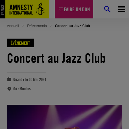
FAIRE UN DON
Accueil
Évènements
Concert au Jazz Club
ÉVÈNEMENT
Concert au Jazz Club
Quand :
Le 30 Mai 2024
Où :
Moulins