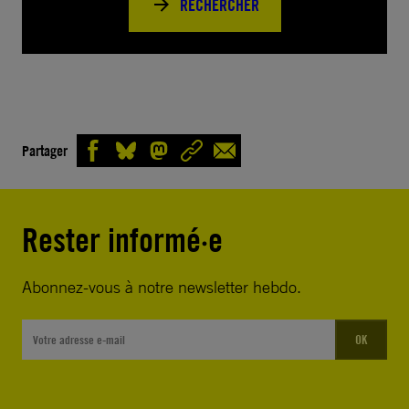
RECHERCHER
Partager
Rester informé·e
Abonnez-vous à notre newsletter hebdo.
OK