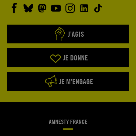
J’AGIS
JE DONNE
JE M’ENGAGE
AMNESTY FRANCE