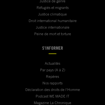
Justice de genre
Réfugiés et migrants
Justice climatique
Droit international humanitaire
Justice internationale
Peine de mort et torture
S'INFORMER
Actualités
Par pays (A à Z)
Repères
Nos rapports
Déclaration des droits de l'Homme
Podcast WE MADE IT
Magazine La Chronique