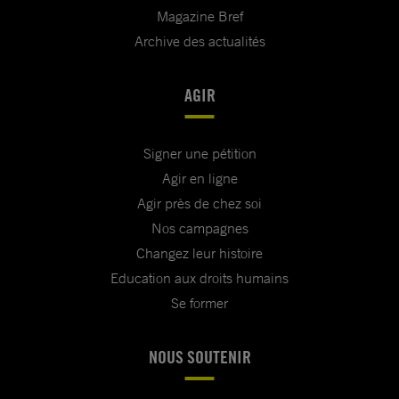
Magazine Bref
Archive des actualités
AGIR
Signer une pétition
Agir en ligne
Agir près de chez soi
Nos campagnes
Changez leur histoire
Education aux droits humains
Se former
NOUS SOUTENIR