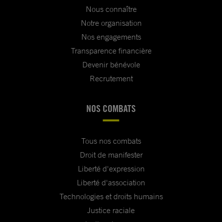
Nous connaître
Notre organisation
Nos engagements
Transparence financière
Devenir bénévole
Recrutement
NOS COMBATS
Tous nos combats
Droit de manifester
Liberté d'expression
Liberté d'association
Technologies et droits humains
Justice raciale