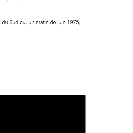
a du Sud où, un matin de juin 1975,