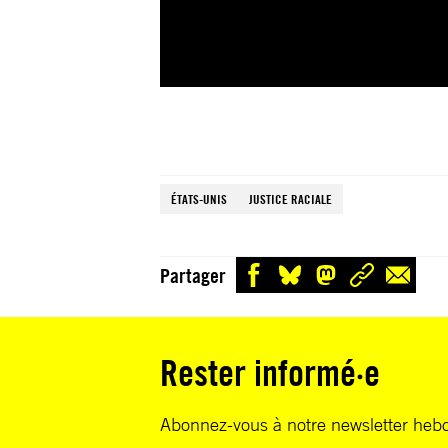
ÉTATS-UNIS
JUSTICE RACIALE
Partager
Rester informé·e
Abonnez-vous à notre newsletter heb