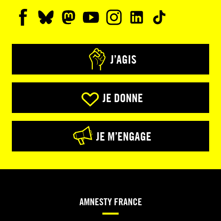
J’AGIS
JE DONNE
JE M’ENGAGE
AMNESTY FRANCE