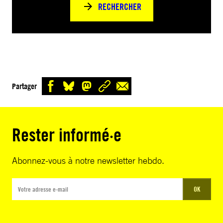
RECHERCHER
Partager
Rester informé·e
Abonnez-vous à notre newsletter hebdo.
OK