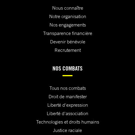
Nous connaître
Notre organisation
Nos engagements
Transparence financière
Devenir bénévole
Recrutement
NOS COMBATS
Tous nos combats
Droit de manifester
Liberté d'expression
Liberté d'association
Technologies et droits humains
Justice raciale