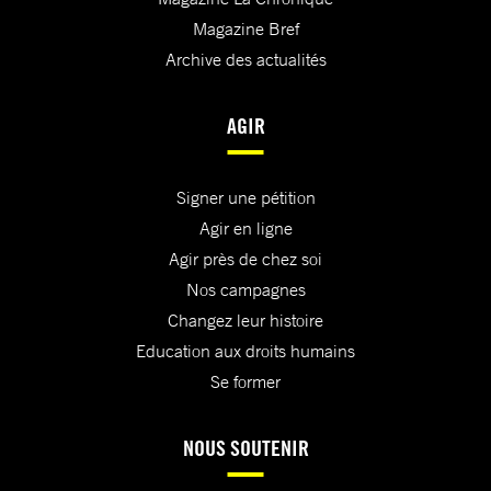
Magazine Bref
Archive des actualités
AGIR
Signer une pétition
Agir en ligne
Agir près de chez soi
Nos campagnes
Changez leur histoire
Education aux droits humains
Se former
NOUS SOUTENIR