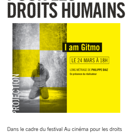
Dans le cadre du festival Au cinéma pour les droits