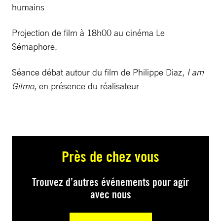
humains
Projection de film à 18h00 au cinéma Le
Sémaphore,
Séance débat autour du film de Philippe Diaz,
I am
Gitmo
, en présence du réalisateur
Près de chez vous
Trouvez d’autres événements pour agir
avec nous