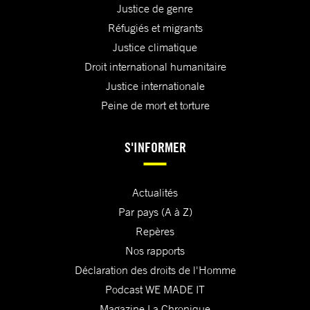
Justice de genre
Réfugiés et migrants
Justice climatique
Droit international humanitaire
Justice internationale
Peine de mort et torture
S'INFORMER
Actualités
Par pays (A à Z)
Repères
Nos rapports
Déclaration des droits de l'Homme
Podcast WE MADE IT
Magazine La Chronique