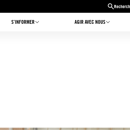
Recherch
S’INFORMER
AGIR AVEC NOUS