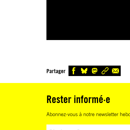
Partager
Rester informé·e
Abonnez-vous à notre newsletter heb