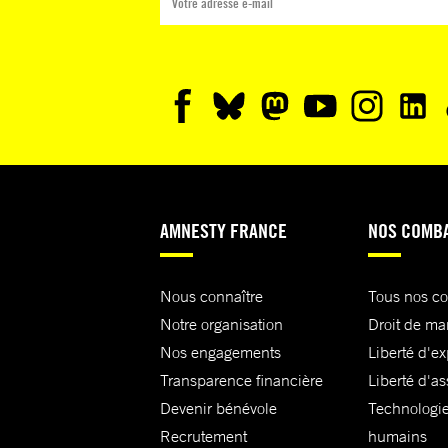
AMNESTY FRANCE
NOS COMB
Nous connaître
Tous nos c
Notre organisation
Droit de ma
Nos engagements
Liberté d'e
Transparence financière
Liberté d'as
Devenir bénévole
Technologie
Recrutement
humains