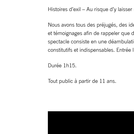
Histoires d’exil – Au risque d’y laiss
Nous avons tous des préjugés, des idé
et témoignages afin de rappeler que 
spectacle consiste en une déambulation
constitutifs et indispensables. Entrée l
Durée 1h15.
Tout public à partir de 11 ans.