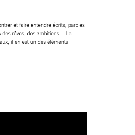
rer et faire entendre écrits, paroles
ec des rêves, des ambitions… Le
aux, il en est un des éléments