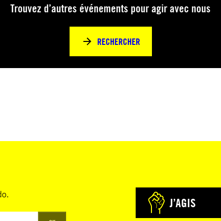
Trouvez d’autres événements pour agir avec nous
RECHERCHER
do.
J’AGIS