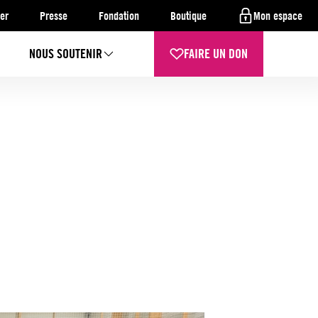
er
Presse
Fondation
Boutique
Mon espace
NOUS SOUTENIR
FAIRE UN DON