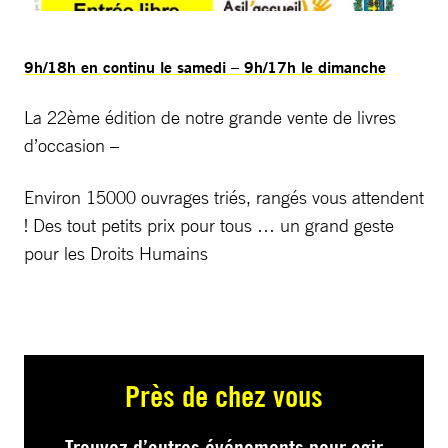
9h/18h en continu le samedi – 9h/17h le dimanche
La 22ème édition de notre grande vente de livres
d’occasion –
Environ 15000 ouvrages triés, rangés vous attendent
! Des tout petits prix pour tous … un grand geste
pour les Droits Humains
Près de chez vous