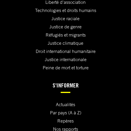
Liberté d'association
Technologies et droits humains
Justice raciale
Justice de genre
Réfugiés et migrants
Justice climatique
Droit international humanitaire
Justice internationale
Peine de mort et torture
S'INFORMER
Actualités
Par pays (A à Z)
Repères
Nos rapports