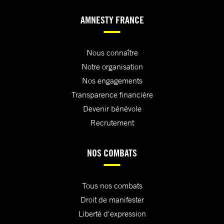
AMNESTY FRANCE
Nous connaître
Notre organisation
Nos engagements
Transparence financière
Devenir bénévole
Recrutement
NOS COMBATS
Tous nos combats
Droit de manifester
Liberté d'expression