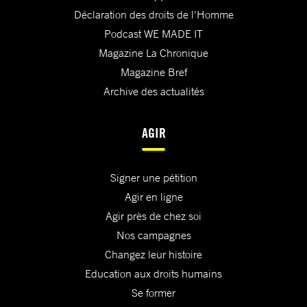
Déclaration des droits de l'Homme
Podcast WE MADE IT
Magazine La Chronique
Magazine Bref
Archive des actualités
AGIR
Signer une pétition
Agir en ligne
Agir près de chez soi
Nos campagnes
Changez leur histoire
Education aux droits humains
Se former