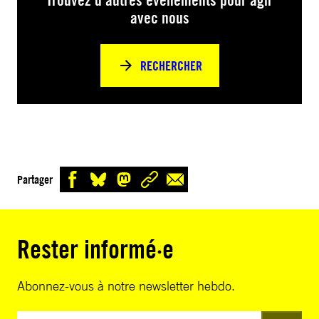
Trouvez d’autres événements pour agir
avec nous
RECHERCHER
Partager
Rester informé·e
Abonnez-vous à notre newsletter hebdo.