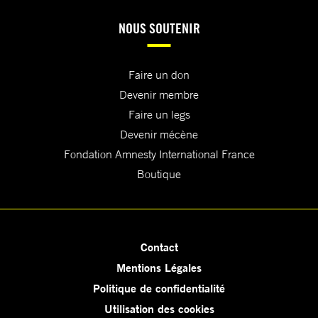
NOUS SOUTENIR
Faire un don
Devenir membre
Faire un legs
Devenir mécène
Fondation Amnesty International France
Boutique
Contact
Mentions Légales
Politique de confidentialité
Utilisation des cookies