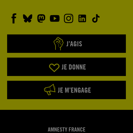
J’AGIS
JE DONNE
JE M’ENGAGE
AMNESTY FRANCE