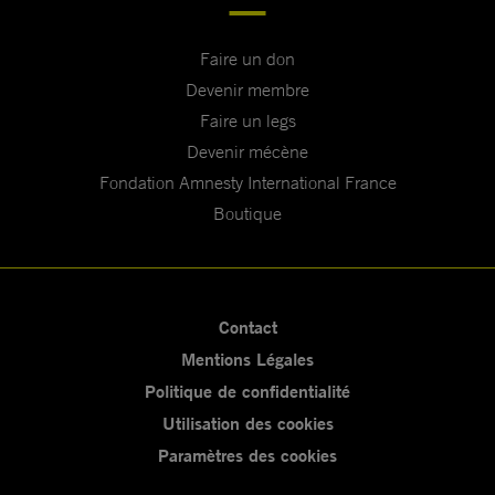
Faire un don
Devenir membre
Faire un legs
Devenir mécène
Fondation Amnesty International France
Boutique
Contact
Mentions Légales
Politique de confidentialité
Utilisation des cookies
Paramètres des cookies