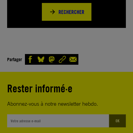
RECHERCHER
Partager
Rester informé·e
Abonnez-vous à notre newsletter hebdo.
OK