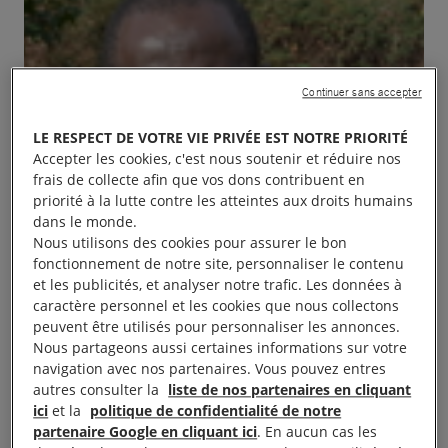
Continuer sans accepter
LE RESPECT DE VOTRE VIE PRIVÉE EST NOTRE PRIORITÉ
Accepter les cookies, c'est nous soutenir et réduire nos
frais de collecte afin que vos dons contribuent en
priorité à la lutte contre les atteintes aux droits humains
dans le monde.
Nous utilisons des cookies pour assurer le bon
fonctionnement de notre site, personnaliser le contenu
et les publicités, et analyser notre trafic. Les données à
caractère personnel et les cookies que nous collectons
peuvent être utilisés pour personnaliser les annonces.
Nous partageons aussi certaines informations sur votre
navigation avec nos partenaires. Vous pouvez entres
autres consulter la
liste de nos partenaires en cliquant
ici
et la
politique de confidentialité de notre
partenaire Google en cliquant ici
. En aucun cas les