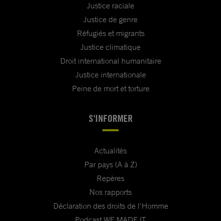
Justice raciale
Justice de genre
Réfugiés et migrants
Justice climatique
Droit international humanitaire
Justice internationale
Peine de mort et torture
S'INFORMER
Actualités
Par pays (A à Z)
Repères
Nos rapports
Déclaration des droits de l'Homme
Podcast WE MADE IT