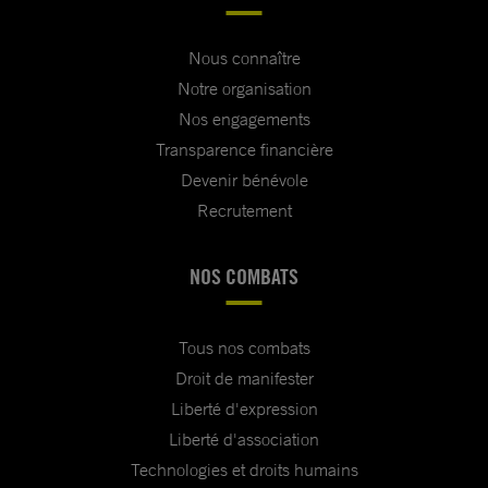
Nous connaître
Notre organisation
Nos engagements
Transparence financière
Devenir bénévole
Recrutement
NOS COMBATS
Tous nos combats
Droit de manifester
Liberté d'expression
Liberté d'association
Technologies et droits humains