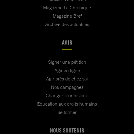
Magazine La Chronique
Magazine Bref
Archive des actualités
AGIR
Signer une pétition
Agir en ligne
Agir près de chez soi
Nos campagnes
Changez leur histoire
Education aux droits humains
Se former
NOUS SOUTENIR