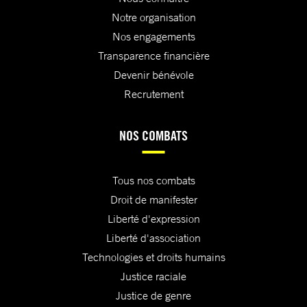
Notre organisation
Nos engagements
Transparence financière
Devenir bénévole
Recrutement
NOS COMBATS
Tous nos combats
Droit de manifester
Liberté d'expression
Liberté d'association
Technologies et droits humains
Justice raciale
Justice de genre