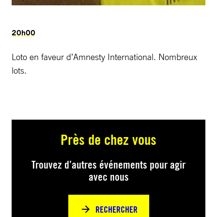
20h00
Loto en faveur d’Amnesty International. Nombreux
lots.
Près de chez vous
Trouvez d’autres événements pour agir
avec nous
RECHERCHER