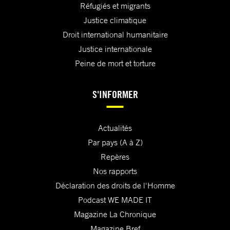
Réfugiés et migrants
Justice climatique
Droit international humanitaire
Justice internationale
Peine de mort et torture
S'INFORMER
Actualités
Par pays (A à Z)
Repères
Nos rapports
Déclaration des droits de l'Homme
Podcast WE MADE IT
Magazine La Chronique
Magazine Bref