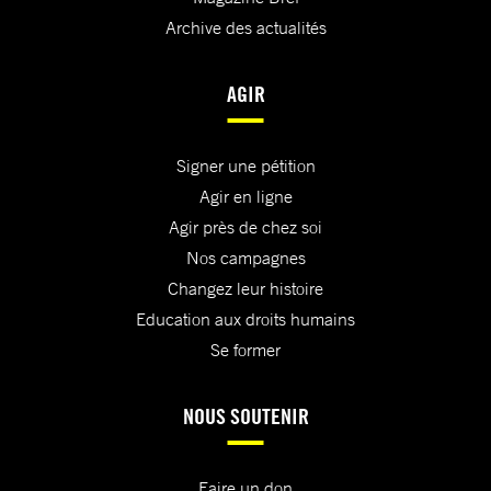
Archive des actualités
AGIR
Signer une pétition
Agir en ligne
Agir près de chez soi
Nos campagnes
Changez leur histoire
Education aux droits humains
Se former
NOUS SOUTENIR
Faire un don