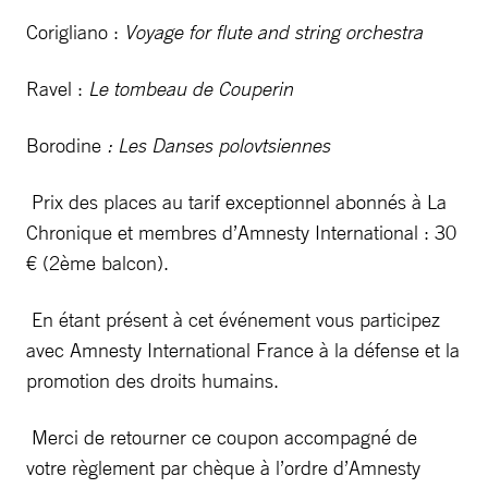
Corigliano :
Voyage for flute and string orchestra
Ravel :
Le tombeau de Couperin
Borodine
: Les Danses polovtsiennes
Prix des places au tarif exceptionnel abonnés à La
Chronique et membres d’Amnesty International : 30
€ (2ème balcon).
En étant présent à cet événement vous participez
avec Amnesty International France à la défense et la
promotion des droits humains.
Merci de retourner ce coupon accompagné de
votre règlement par chèque à l’ordre d’Amnesty