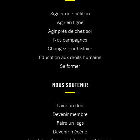
Signer une pétition
Agir en ligne
Agir près de chez soi
Nos campagnes
Changez leur histoire
Education aux droits humains
Se former
NOUS SOUTENIR
Faire un don
Devenir membre
Faire un legs
Devenir mécène