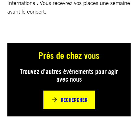
International. Vous recevrez vos places une semaine
avant le concert.
Près de chez vous
Trouvez d’autres événements pour agir
avec nous
RECHERCHER