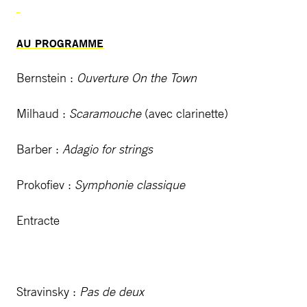
AU PROGRAMME
Bernstein :
Ouverture On the Town
Milhaud :
Scaramouche
(avec clarinette)
Barber :
Adagio for strings
Prokofiev :
Symphonie classique
Entracte
Stravinsky :
Pas de deux