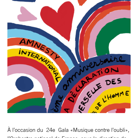
À l’occasion du 24e Gala «Musique contre l’oubli»,