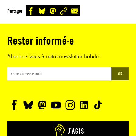
Partager
Rester informé·e
Abonnez-vous à notre newsletter hebdo.
OK
J’AGIS