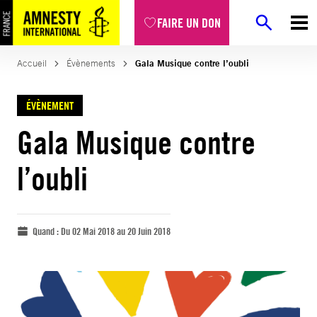
FAIRE UN DON
Accueil
Évènements
Gala Musique contre l’oubli
ÉVÈNEMENT
Gala Musique contre
l’oubli
Quand :
Du 02 Mai 2018 au 20 Juin 2018