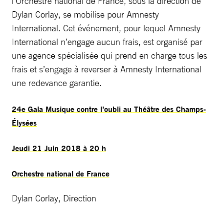
l’Orchestre national de France, sous la direction de
Dylan Corlay, se mobilise pour Amnesty
International. Cet événement, pour lequel Amnesty
International n’engage aucun frais, est organisé par
une agence spécialisée qui prend en charge tous les
frais et s’engage à reverser à Amnesty International
une redevance garantie.
24e Gala Musique contre l’oubli au Théâtre des Champs-
Élysées
Jeudi 21 Juin 2018 à 20 h
Orchestre national de France
Dylan Corlay, Direction