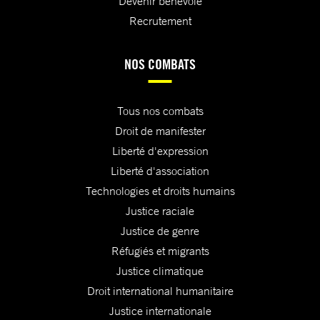
Devenir bénévole
Recrutement
NOS COMBATS
Tous nos combats
Droit de manifester
Liberté d'expression
Liberté d'association
Technologies et droits humains
Justice raciale
Justice de genre
Réfugiés et migrants
Justice climatique
Droit international humanitaire
Justice internationale