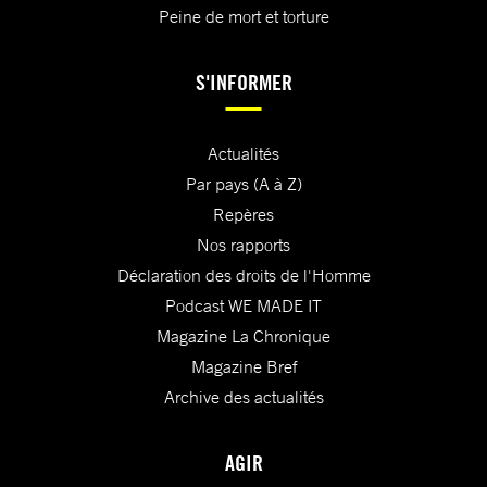
Peine de mort et torture
S'INFORMER
Actualités
Par pays (A à Z)
Repères
Nos rapports
Déclaration des droits de l'Homme
Podcast WE MADE IT
Magazine La Chronique
Magazine Bref
Archive des actualités
AGIR