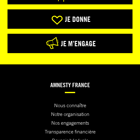
JE DONNE
JE M’ENGAGE
AMNESTY FRANCE
Nous connaître
Notre organisation
Nos engagements
Transparence financière