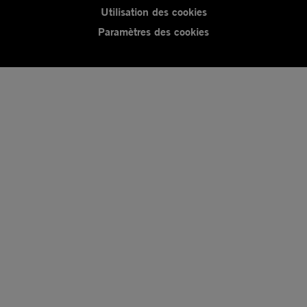
Utilisation des cookies
Paramètres des cookies