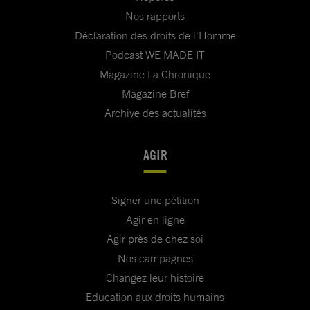
Nos rapports
Déclaration des droits de l'Homme
Podcast WE MADE IT
Magazine La Chronique
Magazine Bref
Archive des actualités
AGIR
Signer une pétition
Agir en ligne
Agir près de chez soi
Nos campagnes
Changez leur histoire
Education aux droits humains