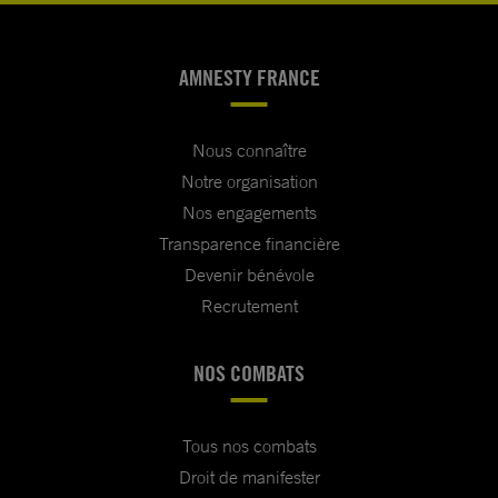
AMNESTY FRANCE
Nous connaître
Notre organisation
Nos engagements
Transparence financière
Devenir bénévole
Recrutement
NOS COMBATS
Tous nos combats
Droit de manifester