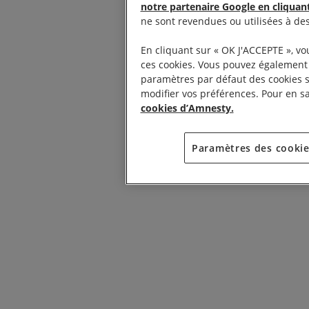
notre partenaire Google en cliquant
ne sont revendues ou utilisées à de
En cliquant sur « OK J'ACCEPTE », vo
ces cookies. Vous pouvez également c
paramètres par défaut des cookies 
modifier vos préférences. Pour en sa
cookies d’Amnesty.
Paramètres des cooki