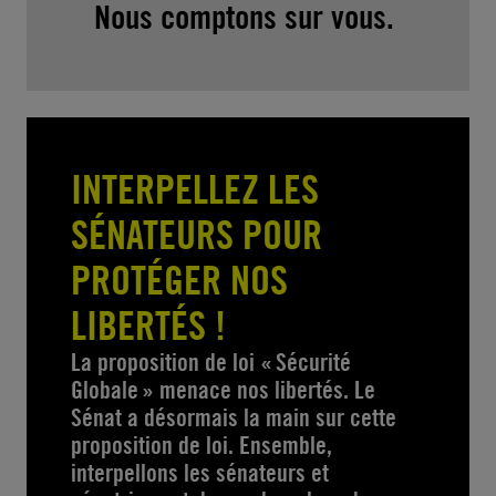
Nous comptons sur vous.
INTERPELLEZ LES
SÉNATEURS POUR
PROTÉGER NOS
LIBERTÉS !
La proposition de loi « Sécurité
Globale » menace nos libertés. Le
Sénat a désormais la main sur cette
proposition de loi. Ensemble,
interpellons les sénateurs et