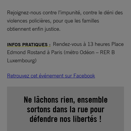
Rejoignez-nous contre l’impunité, contre le déni des
violences policières, pour que les familles
obtiennent enfin justice.
Rendez-vous à 13 heures Place
INFOS PRATIQUES :
Edmond Rostand à Paris (métro Odéon – RER B
Luxembourg)
Retrouvez cet événement sur Facebook
Ne lâchons rien, ensemble
sortons dans la rue pour
défendre nos libertés !