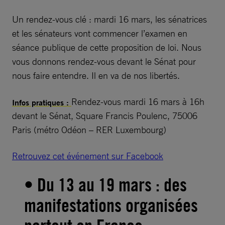
Un rendez-vous clé : mardi 16 mars, les sénatrices
et les sénateurs vont commencer l’examen en
séance publique de cette proposition de loi. Nous
vous donnons rendez-vous devant le Sénat pour
nous faire entendre. Il en va de nos libertés.
Rendez-vous mardi 16 mars à 16h
Infos pratiques :
devant le Sénat, Square Francis Poulenc, 75006
Paris (métro Odéon – RER Luxembourg)
Retrouvez cet événement sur Facebook
• Du 13 au 19 mars : des
manifestations organisées