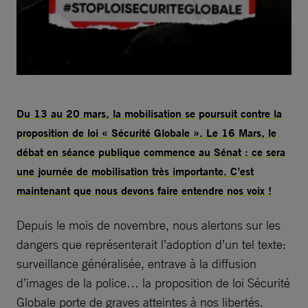
Du 13 au 20 mars, la mobilisation se poursuit contre la
proposition de loi « Sécurité Globale ». Le 16 Mars, le
débat en séance publique commence au Sénat : ce sera
une journée de mobilisation très importante. C’est
maintenant que nous devons faire entendre nos voix !
Depuis le mois de novembre, nous alertons sur les
dangers que représenterait l’adoption d’un tel texte:
surveillance généralisée, entrave à la diffusion
d’images de la police… la proposition de loi Sécurité
Globale porte de graves atteintes à nos libertés.