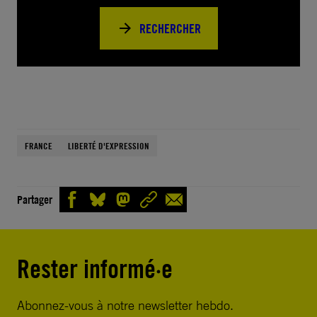
RECHERCHER
FRANCE
LIBERTÉ D'EXPRESSION
Partager
Rester informé·e
Abonnez-vous à notre newsletter hebdo.