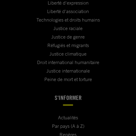
Liberté d'expression
Liberté d'association
Technologies et droits humains
Justice raciale
Justice de genre
Réfugiés et migrants
Justice climatique
Droit international humanitaire
Justice internationale
Peine de mort et torture
S'INFORMER
Actualités
Par pays (A à Z)
Repères