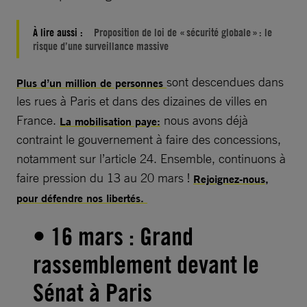
À lire aussi :
Proposition de loi de « sécurité globale » : le
risque d’une surveillance massive
sont descendues dans
Plus d’un million de personnes
les rues à Paris et dans des dizaines de villes en
France.
nous avons déjà
La mobilisation paye:
contraint le gouvernement à faire des concessions,
notamment sur l’article 24. Ensemble, continuons à
faire pression du 13 au 20 mars !
Rejoignez-nous,
pour défendre nos libertés.
• 16 mars : Grand
rassemblement devant le
Sénat à Paris