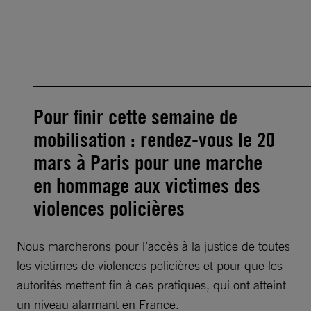
__________________________
Pour finir cette semaine de
mobilisation : rendez-vous le 20
mars à Paris pour une marche
en hommage aux victimes des
violences policières
Nous marcherons pour l’accès à la justice de toutes
les victimes de violences policières et pour que les
autorités mettent fin à ces pratiques, qui ont atteint
un niveau alarmant en France.