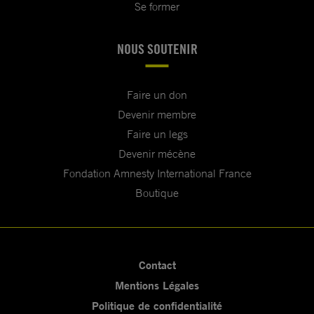
Se former
NOUS SOUTENIR
Faire un don
Devenir membre
Faire un legs
Devenir mécène
Fondation Amnesty International France
Boutique
Contact
Mentions Légales
Politique de confidentialité