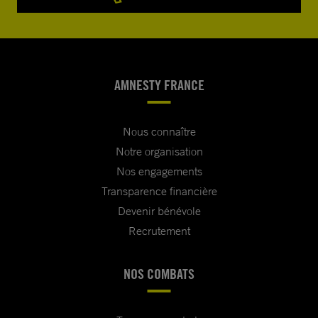
AMNESTY FRANCE
Nous connaître
Notre organisation
Nos engagements
Transparence financière
Devenir bénévole
Recrutement
NOS COMBATS