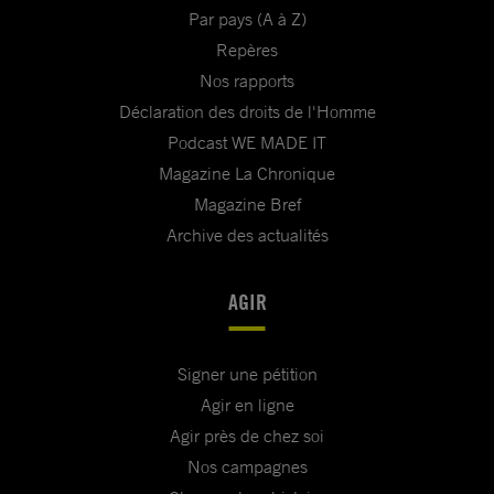
Par pays (A à Z)
Repères
Nos rapports
Déclaration des droits de l'Homme
Podcast WE MADE IT
Magazine La Chronique
Magazine Bref
Archive des actualités
AGIR
Signer une pétition
Agir en ligne
Agir près de chez soi
Nos campagnes