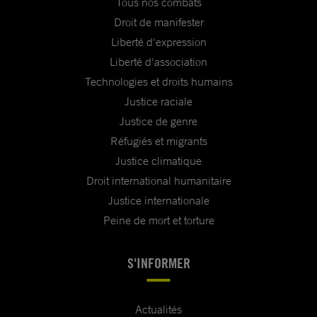
Tous nos combats
Droit de manifester
Liberté d'expression
Liberté d'association
Technologies et droits humains
Justice raciale
Justice de genre
Réfugiés et migrants
Justice climatique
Droit international humanitaire
Justice internationale
Peine de mort et torture
S'INFORMER
Actualités