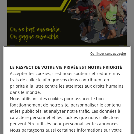
Continuer sans accepter
LE RESPECT DE VOTRE VIE PRIVÉE EST NOTRE PRIORITÉ
Accepter les cookies, c'est nous soutenir et réduire nos
frais de collecte afin que vos dons contribuent en
priorité à la lutte contre les atteintes aux droits humains
dans le monde.
Nous utilisons des cookies pour assurer le bon
fonctionnement de notre site, personnaliser le contenu
et les publicités, et analyser notre trafic. Les données à
caractère personnel et les cookies que nous collectons
peuvent être utilisés pour personnaliser les annonces.
Nous partageons aussi certaines informations sur votre