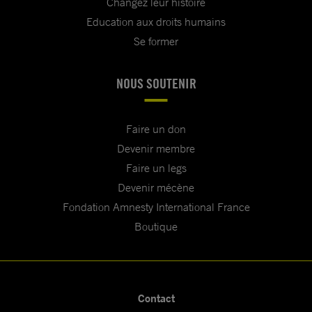
Changez leur histoire
Education aux droits humains
Se former
NOUS SOUTENIR
Faire un don
Devenir membre
Faire un legs
Devenir mécène
Fondation Amnesty International France
Boutique
Contact