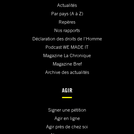
Actualités
Par pays (A à Z)
Repères
Nos rapports
Déclaration des droits de l'Homme
Podcast WE MADE IT
Magazine La Chronique
Magazine Bref
Archive des actualités
AGIR
Signer une pétition
Agir en ligne
Agir près de chez soi