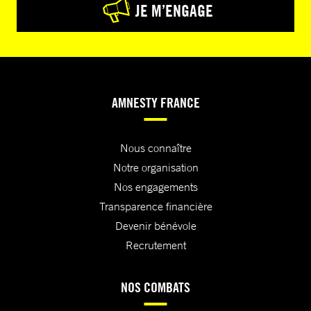
JE M’ENGAGE
AMNESTY FRANCE
Nous connaître
Notre organisation
Nos engagements
Transparence financière
Devenir bénévole
Recrutement
NOS COMBATS