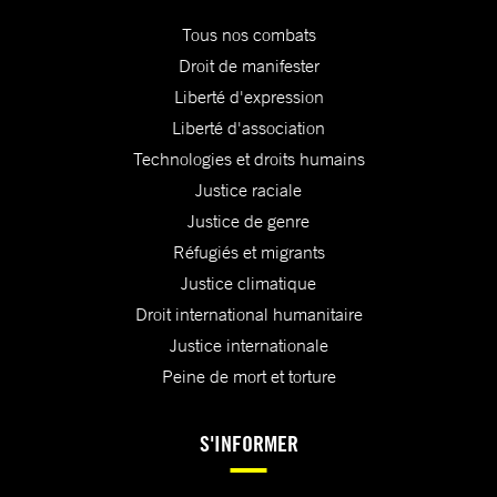
Tous nos combats
Droit de manifester
Liberté d'expression
Liberté d'association
Technologies et droits humains
Justice raciale
Justice de genre
Réfugiés et migrants
Justice climatique
Droit international humanitaire
Justice internationale
Peine de mort et torture
S'INFORMER