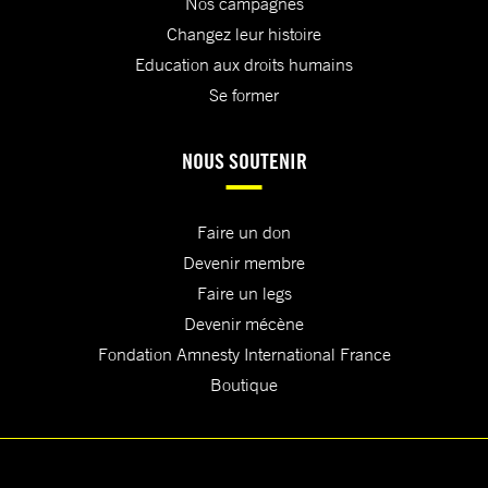
Nos campagnes
Changez leur histoire
Education aux droits humains
Se former
NOUS SOUTENIR
Faire un don
Devenir membre
Faire un legs
Devenir mécène
Fondation Amnesty International France
Boutique