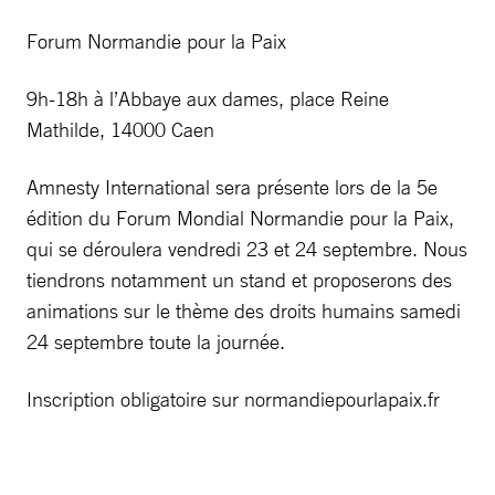
Forum Normandie pour la Paix
9h-18h à l’Abbaye aux dames, place Reine
Mathilde, 14000 Caen
Amnesty International sera présente lors de la 5e
édition du Forum Mondial Normandie pour la Paix,
qui se déroulera vendredi 23 et 24 septembre. Nous
tiendrons notamment un stand et proposerons des
animations sur le thème des droits humains samedi
24 septembre toute la journée.
Inscription obligatoire sur normandiepourlapaix.fr