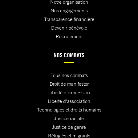
Notre organisation
Nos engagements
Transparence financière
Devenir bénévole
Recrutement
NOS COMBATS
Tous nos combats
Droit de manifester
Liberté d'expression
Liberté d'association
Technologies et droits humains
Justice raciale
Justice de genre
Réfugiés et migrants