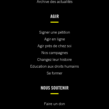
Archive des actualités
AGIR
Signer une pétition
Agir en ligne
Agir près de chez soi
Nos campagnes
Changez leur histoire
Education aux droits humains
Se former
NOUS SOUTENIR
Faire un don