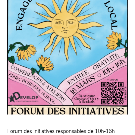
Forum des initiatives responsables de 10h-16h