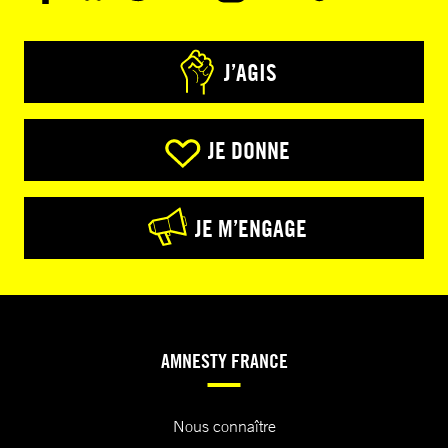
J’AGIS
JE DONNE
JE M’ENGAGE
AMNESTY FRANCE
Nous connaître