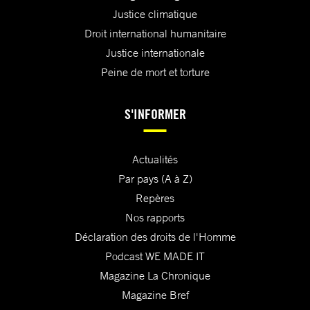
Justice climatique
Droit international humanitaire
Justice internationale
Peine de mort et torture
S'INFORMER
Actualités
Par pays (A à Z)
Repères
Nos rapports
Déclaration des droits de l'Homme
Podcast WE MADE IT
Magazine La Chronique
Magazine Bref