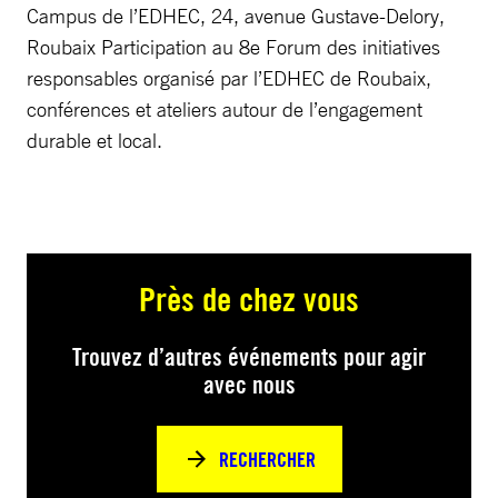
Campus de l’EDHEC, 24, avenue Gustave-Delory,
Roubaix Participation au 8e Forum des initiatives
responsables organisé par l’EDHEC de Roubaix,
conférences et ateliers autour de l’engagement
durable et local.
Près de chez vous
Trouvez d’autres événements pour agir
avec nous
RECHERCHER