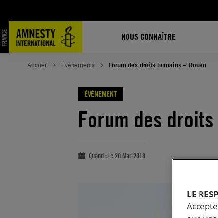
NOUS CONNAÎTRE
Accueil
Évènements
Forum des droits humains – Rouen
ÉVÈNEMENT
Forum des droits
Quand :
Le 20 Mar 2018
LE RES
Accepter