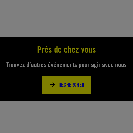
Près de chez vous
Trouvez d’autres événements pour agir avec nous
RECHERCHER