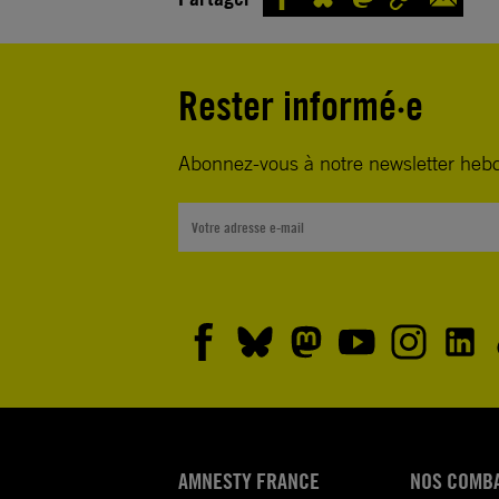
Rester informé·e
Abonnez-vous à notre newsletter heb
AMNESTY FRANCE
NOS COMB