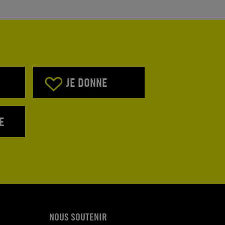
JE DONNE
E
NOUS SOUTENIR