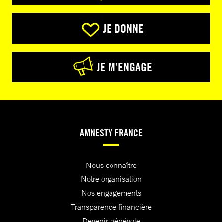
JE DONNE
JE M’ENGAGE
AMNESTY FRANCE
Nous connaître
Notre organisation
Nos engagements
Transparence financière
Devenir bénévole