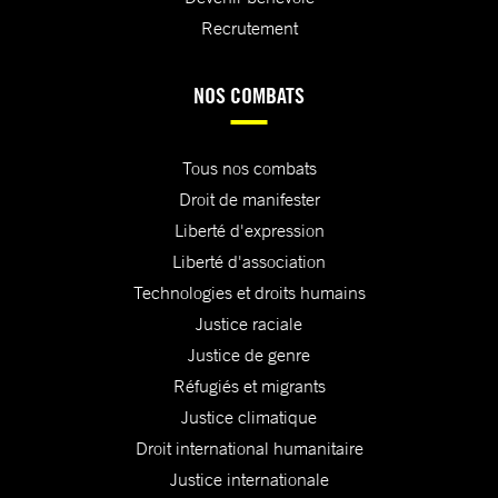
Recrutement
NOS COMBATS
Tous nos combats
Droit de manifester
Liberté d'expression
Liberté d'association
Technologies et droits humains
Justice raciale
Justice de genre
Réfugiés et migrants
Justice climatique
Droit international humanitaire
Justice internationale