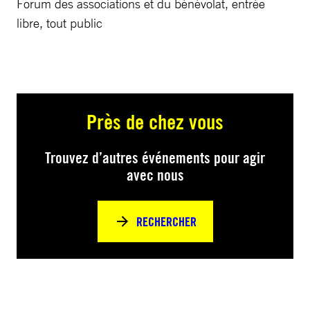
Forum des associations et du bénévolat, entrée
libre, tout public
Près de chez vous
Trouvez d’autres événements pour agir
avec nous
RECHERCHER