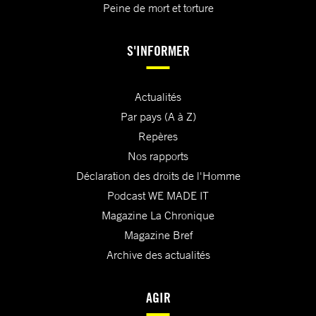
Peine de mort et torture
S'INFORMER
Actualités
Par pays (A à Z)
Repères
Nos rapports
Déclaration des droits de l'Homme
Podcast WE MADE IT
Magazine La Chronique
Magazine Bref
Archive des actualités
AGIR