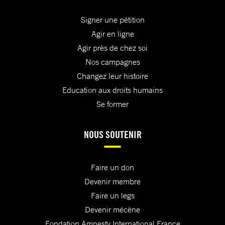
Signer une pétition
Agir en ligne
Agir près de chez soi
Nos campagnes
Changez leur histoire
Education aux droits humains
Se former
NOUS SOUTENIR
Faire un don
Devenir membre
Faire un legs
Devenir mécène
Fondation Amnesty International France