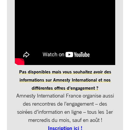
Pas disponibles mais vous souhaitez avoir des
informations sur Amnesty International et nos
différentes offres d’engagement ?
Amnesty International France organise aussi
des rencontres de l’engagement – des
soirées d’information en ligne – tous les 1er
mercredis du mois, sauf en août !
Inscription ici !