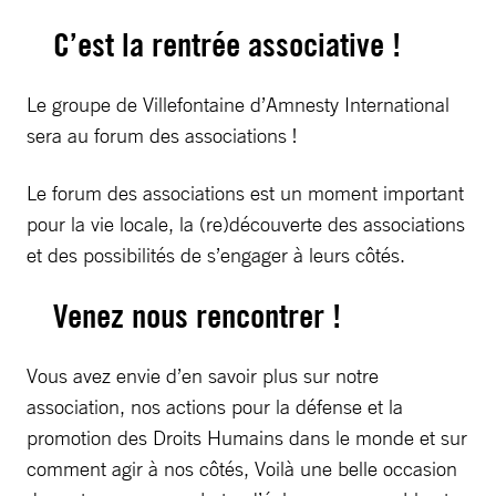
C’est la rentrée associative !
Le groupe de Villefontaine d’Amnesty International
sera au forum des associations !
Le forum des associations est un moment important
pour la vie locale, la (re)découverte des associations
et des possibilités de s’engager à leurs côtés.
Venez nous rencontrer !
Vous avez envie d’en savoir plus sur notre
association, nos actions pour la défense et la
promotion des Droits Humains dans le monde et sur
comment agir à nos côtés, Voilà une belle occasion