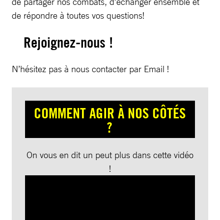
de partager nos combats, d’échanger ensemble et
de répondre à toutes vos questions!
Rejoignez-nous !
N’hésitez pas à nous contacter par Email !
COMMENT AGIR À NOS CÔTÉS
?
On vous en dit un peut plus dans cette vidéo
!