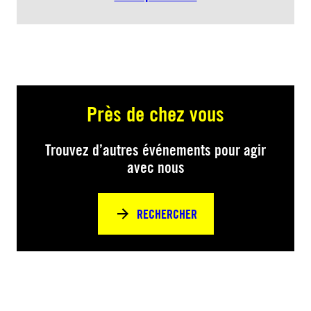
Près de chez vous
Trouvez d’autres événements pour agir
avec nous
RECHERCHER