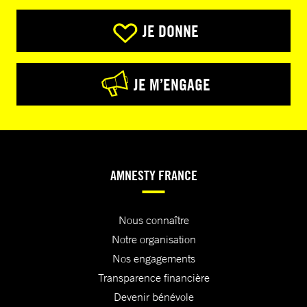
JE DONNE
JE M’ENGAGE
AMNESTY FRANCE
Nous connaître
Notre organisation
Nos engagements
Transparence financière
Devenir bénévole