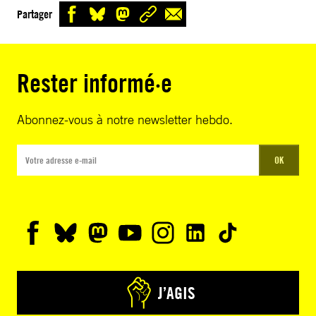
Partager
Rester informé·e
Abonnez-vous à notre newsletter hebdo.
OK
J’AGIS