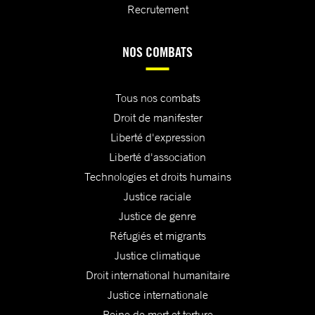
Recrutement
NOS COMBATS
Tous nos combats
Droit de manifester
Liberté d'expression
Liberté d'association
Technologies et droits humains
Justice raciale
Justice de genre
Réfugiés et migrants
Justice climatique
Droit international humanitaire
Justice internationale
Peine de mort et torture