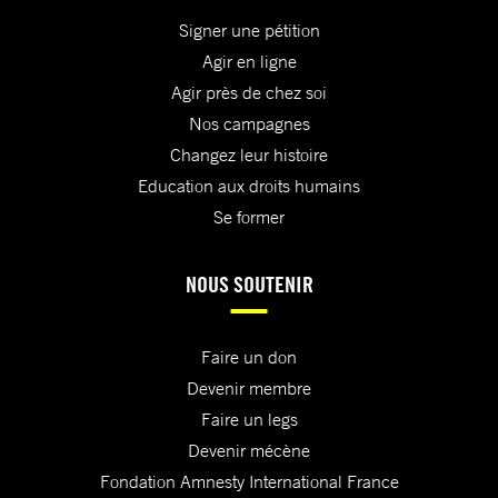
Signer une pétition
Agir en ligne
Agir près de chez soi
Nos campagnes
Changez leur histoire
Education aux droits humains
Se former
NOUS SOUTENIR
Faire un don
Devenir membre
Faire un legs
Devenir mécène
Fondation Amnesty International France