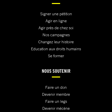
Signer une pétition
Agir en ligne
Agir près de chez soi
Nos campagnes
Changez leur histoire
Education aux droits humains
Se former
NOUS SOUTENIR
Faire un don
Devenir membre
Faire un legs
Devenir mécène