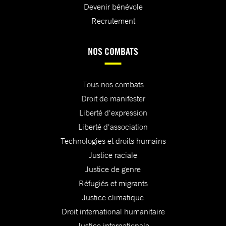
Devenir bénévole
Recrutement
NOS COMBATS
Tous nos combats
Droit de manifester
Liberté d'expression
Liberté d'association
Technologies et droits humains
Justice raciale
Justice de genre
Réfugiés et migrants
Justice climatique
Droit international humanitaire
Justice internationale