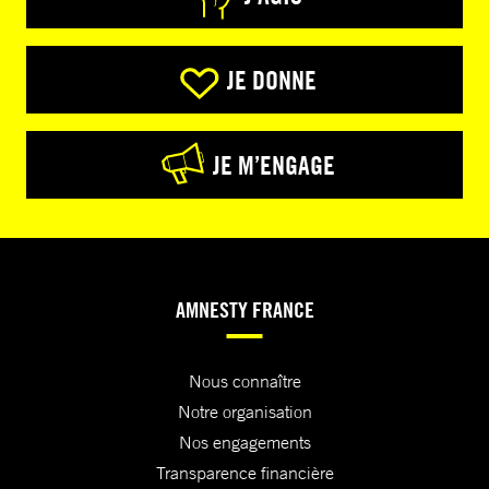
JE DONNE
JE M’ENGAGE
AMNESTY FRANCE
Nous connaître
Notre organisation
Nos engagements
Transparence financière