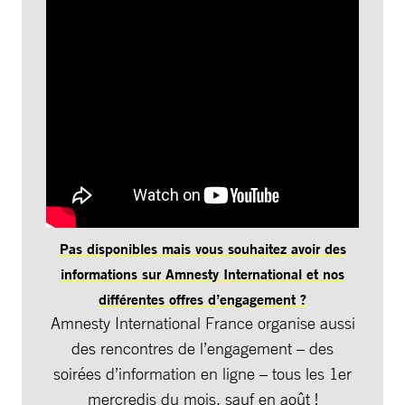
Pas disponibles mais vous souhaitez avoir des
informations sur Amnesty International et nos
différentes offres d’engagement ?
Amnesty International France organise aussi
des rencontres de l’engagement – des
soirées d’information en ligne – tous les 1er
mercredis du mois, sauf en août !