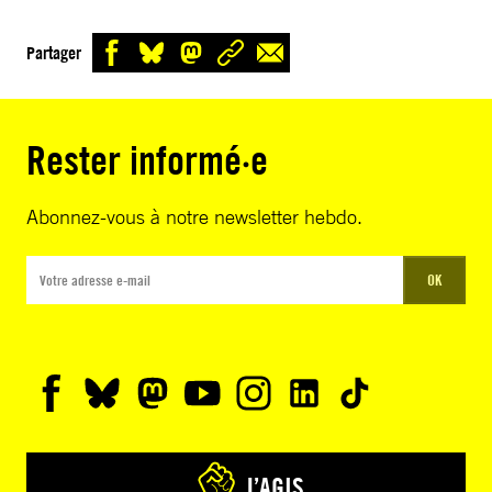
Partager
Rester informé·e
Abonnez-vous à notre newsletter hebdo.
OK
J’AGIS