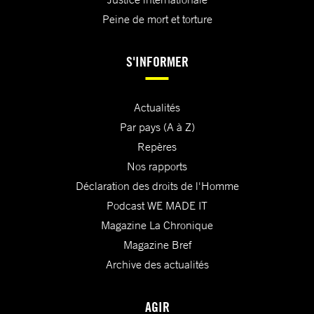
Peine de mort et torture
S'INFORMER
Actualités
Par pays (A à Z)
Repères
Nos rapports
Déclaration des droits de l'Homme
Podcast WE MADE IT
Magazine La Chronique
Magazine Bref
Archive des actualités
AGIR