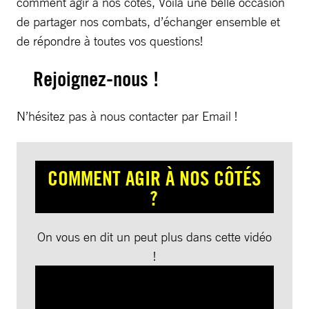
comment agir à nos côtés, Voilà une belle occasion
de partager nos combats, d’échanger ensemble et
de répondre à toutes vos questions!
Rejoignez-nous !
N’hésitez pas à nous contacter par Email !
COMMENT AGIR À NOS CÔTÉS
?
On vous en dit un peut plus dans cette vidéo
!