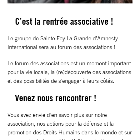
C’est la rentrée associative !
Le groupe de Sainte Foy La Grande d’Amnesty
International sera au forum des associations !
Le forum des associations est un moment important
pour la vie locale, la (re)découverte des associations
et des possibilités de s’engager à leurs côtés.
Venez nous rencontrer !
Vous avez envie d’en savoir plus sur notre
association, nos actions pour la défense et la
promotion des Droits Humains dans le monde et sur