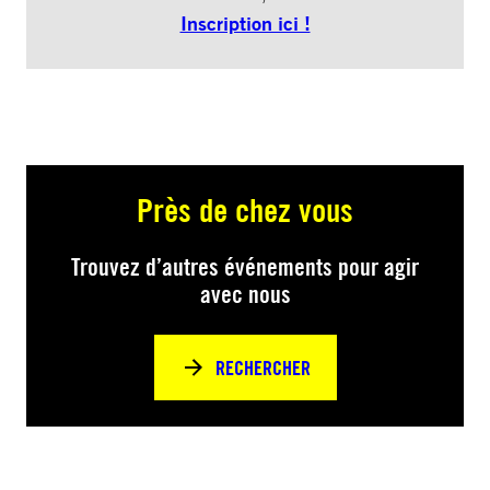
Inscription ici !
Près de chez vous
Trouvez d’autres événements pour agir
avec nous
RECHERCHER