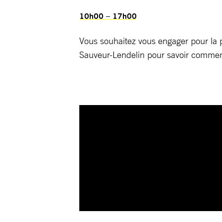
10h00 – 17h00
Vous souhaitez vous engager pour la p
Sauveur-Lendelin pour savoir comment