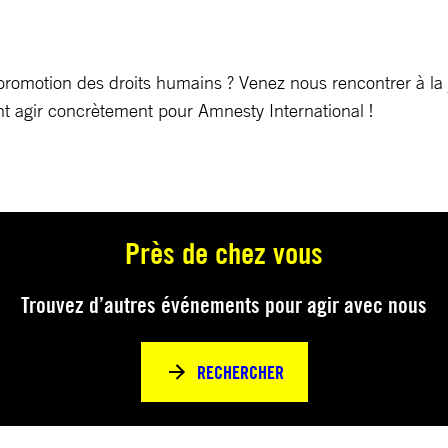
romotion des droits humains ? Venez nous rencontrer à la 
 agir concrètement pour Amnesty International !
Près de chez vous
Trouvez d’autres événements pour agir avec nous
RECHERCHER