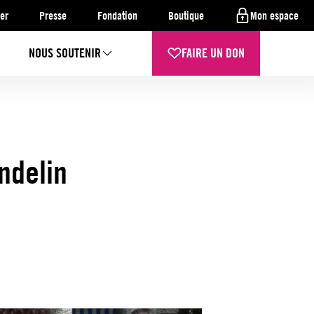
er
Presse
Fondation
Boutique
Mon espace
NOUS SOUTENIR
FAIRE UN DON
ndelin