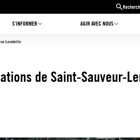
Recherch
S’INFORMER
AGIR AVEC NOUS
eur-Lendelin
ations de Saint-Sauveur-Le