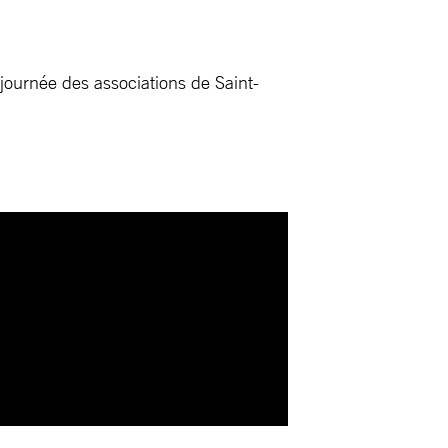
journée des associations de Saint-