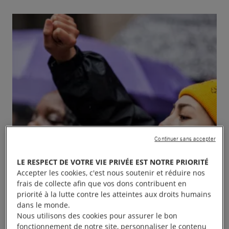
Continuer sans accepter
LE RESPECT DE VOTRE VIE PRIVÉE EST NOTRE PRIORITÉ
Accepter les cookies, c'est nous soutenir et réduire nos
frais de collecte afin que vos dons contribuent en
priorité à la lutte contre les atteintes aux droits humains
dans le monde.
Nous utilisons des cookies pour assurer le bon
fonctionnement de notre site, personnaliser le contenu