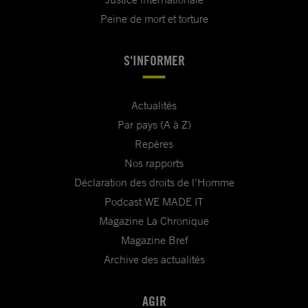
Peine de mort et torture
S'INFORMER
Actualités
Par pays (A à Z)
Repères
Nos rapports
Déclaration des droits de l'Homme
Podcast WE MADE IT
Magazine La Chronique
Magazine Bref
Archive des actualités
AGIR