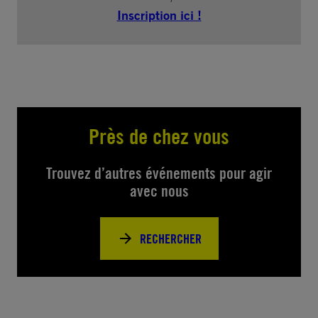
Inscription ici !
Près de chez vous
Trouvez d’autres événements pour agir
avec nous
RECHERCHER