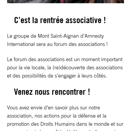
C’est la rentrée associative !
Le groupe de Mont Saint-Aignan d’Amnesty
International sera au forum des associations !
Le forum des associations est un moment important
pour la vie locale, la (re)découverte des associations
et des possibilités de s’engager à leurs côtés.
Venez nous rencontrer !
Vous avez envie d’en savoir plus sur notre
association, nos actions pour la défense et la
promotion des Droits Humains dans le monde et sur