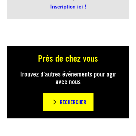
Inscription ici !
Près de chez vous
Trouvez d’autres événements pour agir
avec nous
RECHERCHER