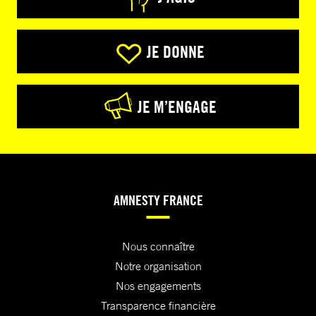
JE DONNE
JE M’ENGAGE
AMNESTY FRANCE
Nous connaître
Notre organisation
Nos engagements
Transparence financière