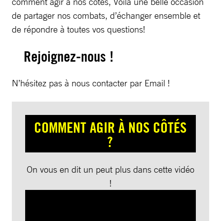
comment agir à nos côtés, Voilà une belle occasion
de partager nos combats, d’échanger ensemble et
de répondre à toutes vos questions!
Rejoignez-nous !
N’hésitez pas à nous contacter par Email !
COMMENT AGIR À NOS CÔTÉS
?
On vous en dit un peut plus dans cette vidéo
!