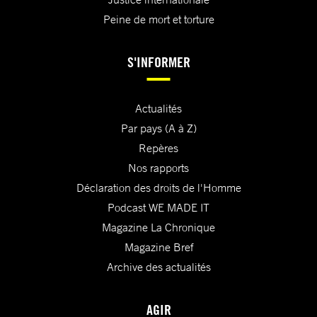
Peine de mort et torture
S'INFORMER
Actualités
Par pays (A à Z)
Repères
Nos rapports
Déclaration des droits de l'Homme
Podcast WE MADE IT
Magazine La Chronique
Magazine Bref
Archive des actualités
AGIR