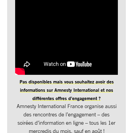
Pas disponibles mais vous souhaitez avoir des
informations sur Amnesty International et nos
différentes offres d’engagement ?
Amnesty International France organise aussi
des rencontres de l’engagement – des
soirées d’information en ligne – tous les 1er
mercredis du mois, sauf en août !