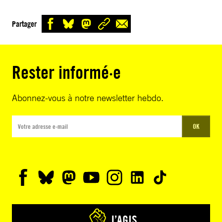
Partager
Rester informé·e
Abonnez-vous à notre newsletter hebdo.
OK
J’AGIS