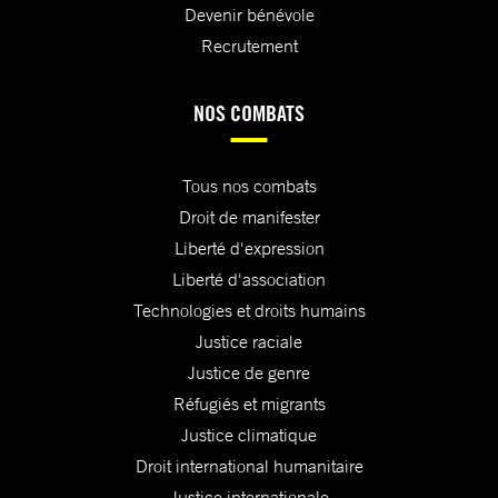
Devenir bénévole
Recrutement
NOS COMBATS
Tous nos combats
Droit de manifester
Liberté d'expression
Liberté d'association
Technologies et droits humains
Justice raciale
Justice de genre
Réfugiés et migrants
Justice climatique
Droit international humanitaire
Justice internationale