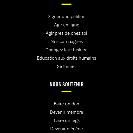
Signer une pétition
Agir en ligne
Agir près de chez soi
Nos campagnes
Changez leur histoire
Education aux droits humains
Se former
NOUS SOUTENIR
Faire un don
Devenir membre
Faire un legs
Devenir mécène