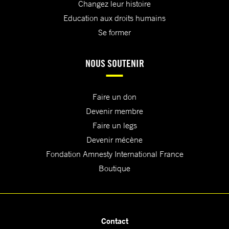
Changez leur histoire
Education aux droits humains
Se former
NOUS SOUTENIR
Faire un don
Devenir membre
Faire un legs
Devenir mécène
Fondation Amnesty International France
Boutique
Contact