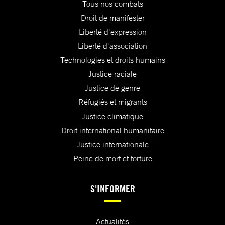
Tous nos combats
Droit de manifester
Liberté d'expression
Liberté d'association
Technologies et droits humains
Justice raciale
Justice de genre
Réfugiés et migrants
Justice climatique
Droit international humanitaire
Justice internationale
Peine de mort et torture
S'INFORMER
Actualités