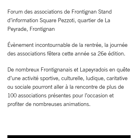
Forum des associations de Frontignan Stand
d’information Square Pezzoti, quartier de La
Peyrade, Frontignan
Évènement incontournable de la rentrée, la journée
des associations fêtera cette année sa 26e édition.
De nombreux Frontignanais et Lapeyradois en quête
d’une activité sportive, culturelle, ludique, caritative
ou sociale pourront aller à la rencontre de plus de
100 associations présentes pour l’occasion et
profiter de nombreuses animations.