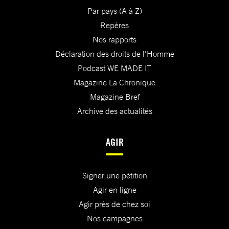
Par pays (A à Z)
Repères
Nos rapports
Déclaration des droits de l'Homme
Podcast WE MADE IT
Magazine La Chronique
Magazine Bref
Archive des actualités
AGIR
Signer une pétition
Agir en ligne
Agir près de chez soi
Nos campagnes