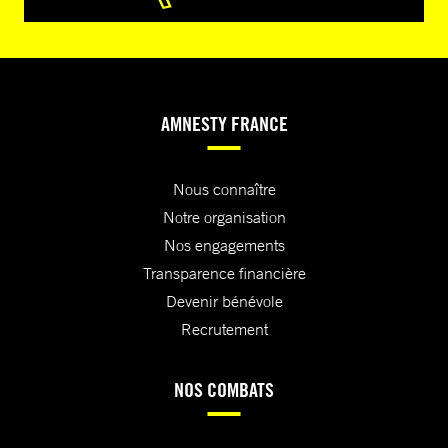
AMNESTY FRANCE
Nous connaître
Notre organisation
Nos engagements
Transparence financière
Devenir bénévole
Recrutement
NOS COMBATS