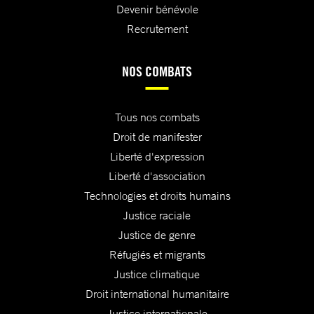
Devenir bénévole
Recrutement
NOS COMBATS
Tous nos combats
Droit de manifester
Liberté d'expression
Liberté d'association
Technologies et droits humains
Justice raciale
Justice de genre
Réfugiés et migrants
Justice climatique
Droit international humanitaire
Justice internationale