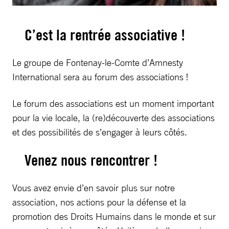
C’est la rentrée associative !
Le groupe de Fontenay-le-Comte d’Amnesty
International sera au forum des associations !
Le forum des associations est un moment important
pour la vie locale, la (re)découverte des associations
et des possibilités de s’engager à leurs côtés.
Venez nous rencontrer !
Vous avez envie d’en savoir plus sur notre
association, nos actions pour la défense et la
promotion des Droits Humains dans le monde et sur