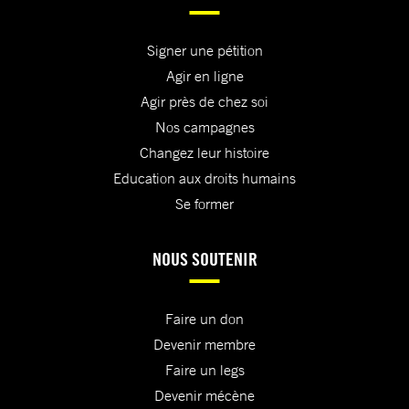
Signer une pétition
Agir en ligne
Agir près de chez soi
Nos campagnes
Changez leur histoire
Education aux droits humains
Se former
NOUS SOUTENIR
Faire un don
Devenir membre
Faire un legs
Devenir mécène