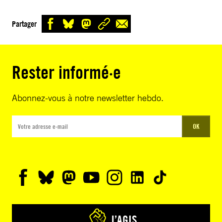
Partager
Rester informé·e
Abonnez-vous à notre newsletter hebdo.
OK
J’AGIS