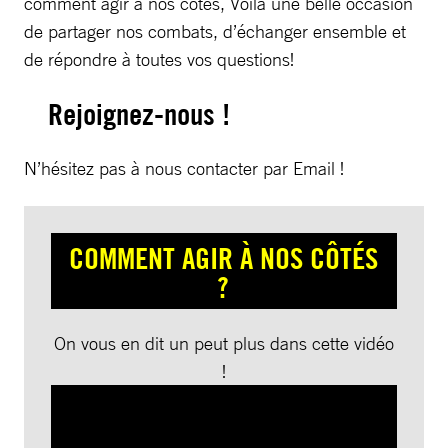
comment agir à nos côtés, Voilà une belle occasion
de partager nos combats, d’échanger ensemble et
de répondre à toutes vos questions!
Rejoignez-nous !
N’hésitez pas à nous contacter par Email !
COMMENT AGIR À NOS CÔTÉS
?
On vous en dit un peut plus dans cette vidéo
!