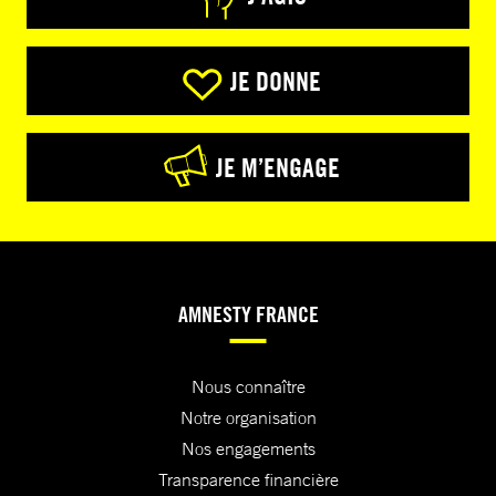
JE DONNE
JE M’ENGAGE
AMNESTY FRANCE
Nous connaître
Notre organisation
Nos engagements
Transparence financière