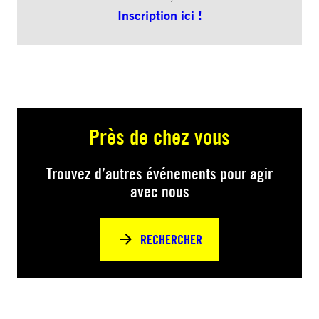
Inscription ici !
Près de chez vous
Trouvez d’autres événements pour agir
avec nous
RECHERCHER