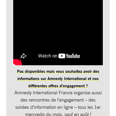
Pas disponibles mais vous souhaitez avoir des
informations sur Amnesty International et nos
différentes offres d’engagement ?
Amnesty International France organise aussi
des rencontres de l’engagement – des
soirées d’information en ligne – tous les 1er
mercredis du mois, sauf en août !