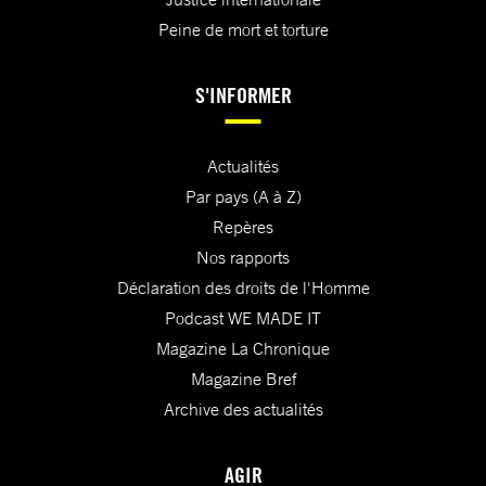
Peine de mort et torture
S'INFORMER
Actualités
Par pays (A à Z)
Repères
Nos rapports
Déclaration des droits de l'Homme
Podcast WE MADE IT
Magazine La Chronique
Magazine Bref
Archive des actualités
AGIR