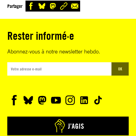
Partager
Rester informé·e
Abonnez-vous à notre newsletter hebdo.
OK
J’AGIS