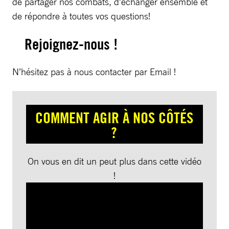
de partager nos combats, d’échanger ensemble et
de répondre à toutes vos questions!
Rejoignez-nous !
N’hésitez pas à nous contacter par Email !
COMMENT AGIR À NOS CÔTÉS
?
On vous en dit un peut plus dans cette vidéo
!