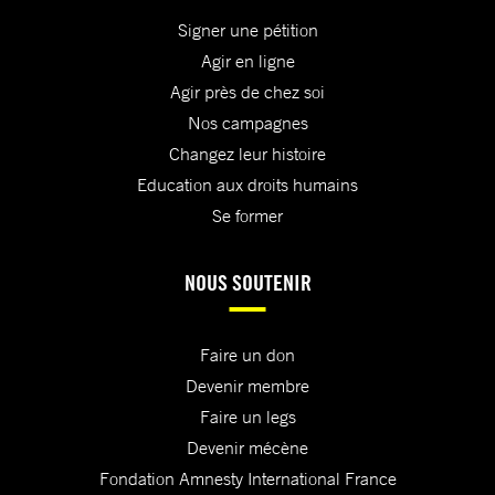
Signer une pétition
Agir en ligne
Agir près de chez soi
Nos campagnes
Changez leur histoire
Education aux droits humains
Se former
NOUS SOUTENIR
Faire un don
Devenir membre
Faire un legs
Devenir mécène
Fondation Amnesty International France