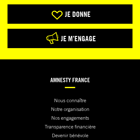
JE DONNE
JE M’ENGAGE
AMNESTY FRANCE
Nous connaître
Notre organisation
Nos engagements
Transparence financière
Devenir bénévole