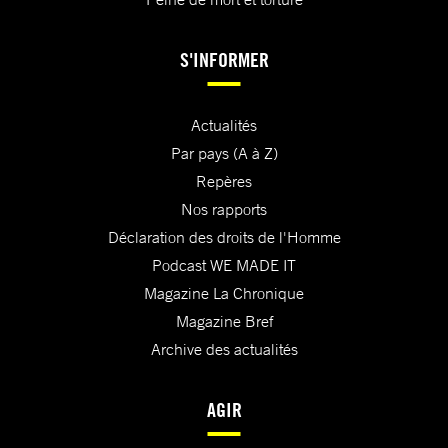
S'INFORMER
Actualités
Par pays (A à Z)
Repères
Nos rapports
Déclaration des droits de l'Homme
Podcast WE MADE IT
Magazine La Chronique
Magazine Bref
Archive des actualités
AGIR