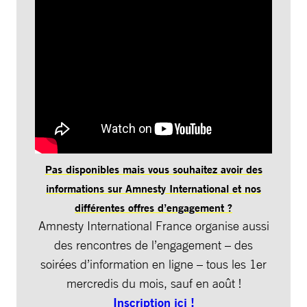
Pas disponibles mais vous souhaitez avoir des
informations sur Amnesty International et nos
différentes offres d’engagement ?
Amnesty International France organise aussi
des rencontres de l’engagement – des
soirées d’information en ligne – tous les 1er
mercredis du mois, sauf en août !
Inscription ici !