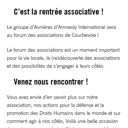
C’est la rentrée associative !
Le groupe d’Asnières d’Amnesty International sera
au forum des associations de Courbevoie !
Le forum des associations est un moment important
pour la vie locale, la (re)découverte des associations
et des possibilités de s’engager à leurs côtés.
Venez nous rencontrer !
Vous avez envie d’en savoir plus sur notre
association, nos actions pour la défense et la
promotion des Droits Humains dans le monde et sur
comment agir à nos côtés, Voilà une belle occasion