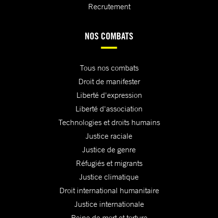
Recrutement
NOS COMBATS
Tous nos combats
Droit de manifester
Liberté d'expression
Liberté d'association
Technologies et droits humains
Justice raciale
Justice de genre
Réfugiés et migrants
Justice climatique
Droit international humanitaire
Justice internationale
Peine de mort et torture