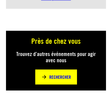
Près de chez vous
Trouvez d’autres événements pour agir
avec nous
RECHERCHER