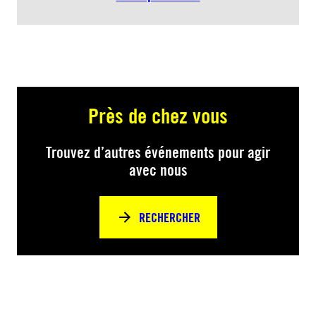
Près de chez vous
Trouvez d’autres événements pour agir
avec nous
RECHERCHER