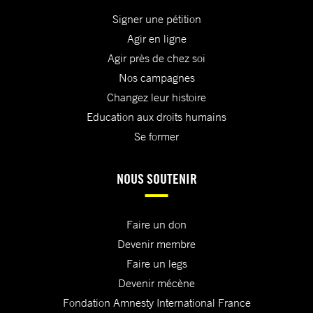
Signer une pétition
Agir en ligne
Agir près de chez soi
Nos campagnes
Changez leur histoire
Education aux droits humains
Se former
NOUS SOUTENIR
Faire un don
Devenir membre
Faire un legs
Devenir mécène
Fondation Amnesty International France