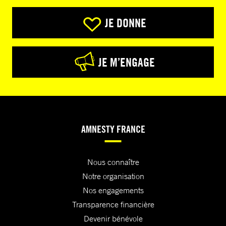
JE DONNE
JE M’ENGAGE
AMNESTY FRANCE
Nous connaître
Notre organisation
Nos engagements
Transparence financière
Devenir bénévole