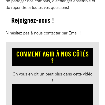
de partager nos combats, d’échanger ensemble et
de répondre à toutes vos questions!
Rejoignez-nous !
N’hésitez pas à nous contacter par Email !
COMMENT AGIR À NOS CÔTÉS
?
On vous en dit un peut plus dans cette vidéo
!