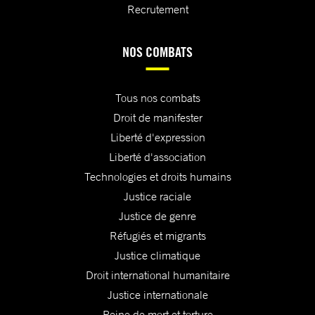
Recrutement
NOS COMBATS
Tous nos combats
Droit de manifester
Liberté d'expression
Liberté d'association
Technologies et droits humains
Justice raciale
Justice de genre
Réfugiés et migrants
Justice climatique
Droit international humanitaire
Justice internationale
Peine de mort et torture