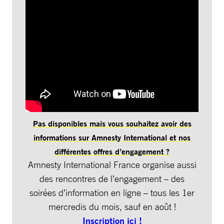
Pas disponibles mais vous souhaitez avoir des
informations sur Amnesty International et nos
différentes offres d’engagement ?
Amnesty International France organise aussi
des rencontres de l’engagement – des
soirées d’information en ligne – tous les 1er
mercredis du mois, sauf en août !
Inscription ici !