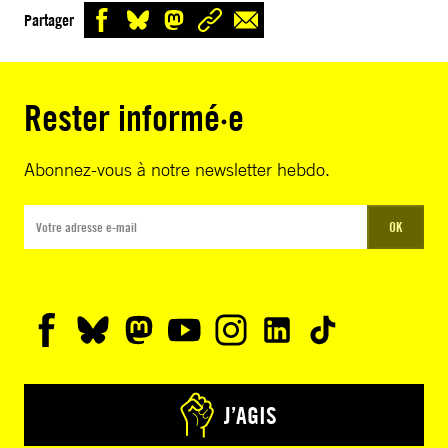
Partager
Rester informé·e
Abonnez-vous à notre newsletter hebdo.
OK
J’AGIS