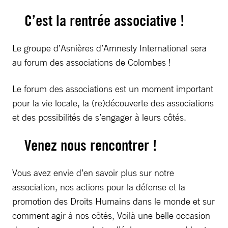
C’est la rentrée associative !
Le groupe d’Asnières d’Amnesty International sera
au forum des associations de Colombes !
Le forum des associations est un moment important
pour la vie locale, la (re)découverte des associations
et des possibilités de s’engager à leurs côtés.
Venez nous rencontrer !
Vous avez envie d’en savoir plus sur notre
association, nos actions pour la défense et la
promotion des Droits Humains dans le monde et sur
comment agir à nos côtés, Voilà une belle occasion