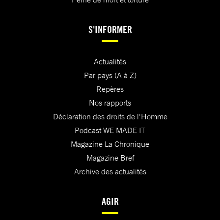
S'INFORMER
Actualités
Par pays (A à Z)
Repères
Nos rapports
Déclaration des droits de l'Homme
Podcast WE MADE IT
Magazine La Chronique
Magazine Bref
Archive des actualités
AGIR