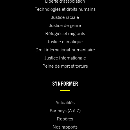
Liberté d'association
Technologies et droits humains
Justice raciale
Justice de genre
Réfugiés et migrants
Justice climatique
Droit international humanitaire
Justice internationale
Peine de mort et torture
S'INFORMER
Actualités
Par pays (A à Z)
Repères
Nos rapports