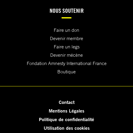
NOUS SOUTENIR
Faire un don
Devenir membre
Faire un legs
Devenir mécène
Fondation Amnesty International France
Boutique
Contact
Mentions Légales
Politique de confidentialité
Utilisation des cookies