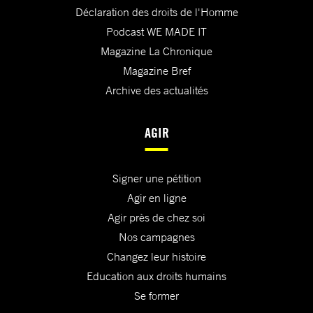
Déclaration des droits de l'Homme
Podcast WE MADE IT
Magazine La Chronique
Magazine Bref
Archive des actualités
AGIR
Signer une pétition
Agir en ligne
Agir près de chez soi
Nos campagnes
Changez leur histoire
Education aux droits humains
Se former