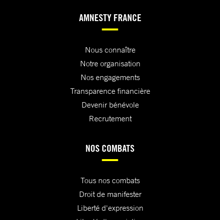
AMNESTY FRANCE
Nous connaître
Notre organisation
Nos engagements
Transparence financière
Devenir bénévole
Recrutement
NOS COMBATS
Tous nos combats
Droit de manifester
Liberté d'expression