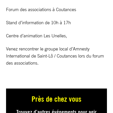
Forum des associations à Coutances
Stand d’information de 10h à 17h
Centre d’animation Les Unelles,
Venez rencontrer le groupe local d’Amnesty
International de Saint-Lô / Coutances lors du forum
des associations.
Près de chez vous
Trouvez d’autres événements pour agir