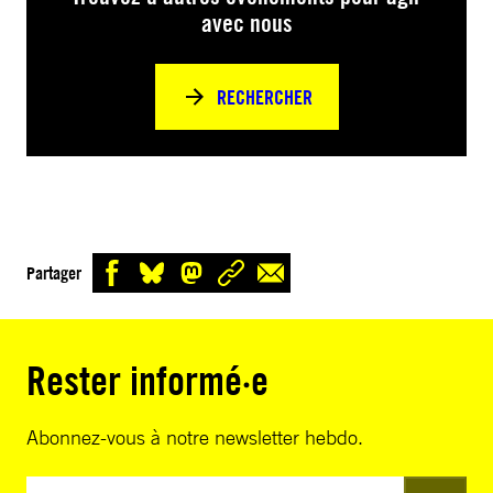
avec nous
RECHERCHER
Partager
Rester informé·e
Abonnez-vous à notre newsletter hebdo.