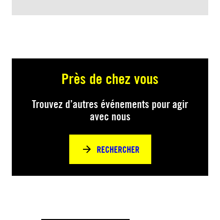
Près de chez vous
Trouvez d’autres événements pour agir
avec nous
RECHERCHER