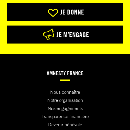
JE DONNE
JE M’ENGAGE
AMNESTY FRANCE
Nous connaître
Notre organisation
Nos engagements
Transparence financière
Devenir bénévole