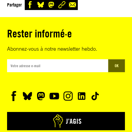
Partager
Rester informé·e
Abonnez-vous à notre newsletter hebdo.
OK
J’AGIS