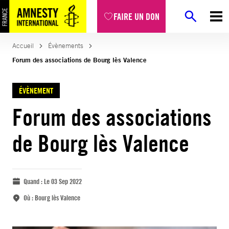
FAIRE UN DON
Accueil
Évènements
Forum des associations de Bourg lès Valence
ÉVÈNEMENT
Forum des associations
de Bourg lès Valence
Quand :
Le 03 Sep 2022
Où :
Bourg lès Valence