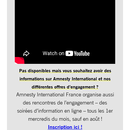
Pas disponibles mais vous souhaitez avoir des
informations sur Amnesty International et nos
différentes offres d’engagement ?
Amnesty International France organise aussi
des rencontres de l’engagement – des
soirées d’information en ligne – tous les 1er
mercredis du mois, sauf en août !
Inscription ici !