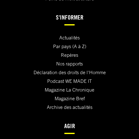
S'INFORMER
Actualités
Par pays (A à Z)
Repères
Nos rapports
Déclaration des droits de l'Homme
Podcast WE MADE IT
Magazine La Chronique
Magazine Bref
Archive des actualités
AGIR