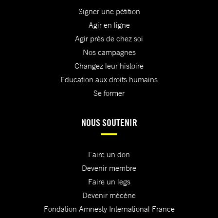
Signer une pétition
Agir en ligne
Agir près de chez soi
Nos campagnes
Changez leur histoire
Education aux droits humains
Se former
NOUS SOUTENIR
Faire un don
Devenir membre
Faire un legs
Devenir mécène
Fondation Amnesty International France