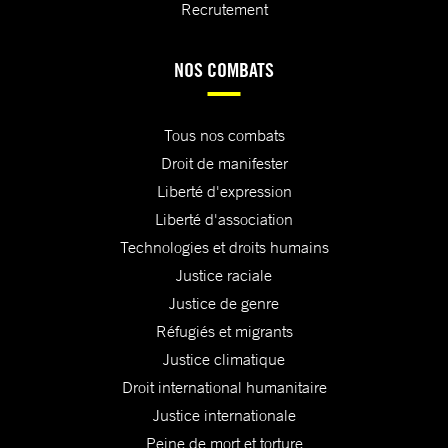
Recrutement
NOS COMBATS
Tous nos combats
Droit de manifester
Liberté d'expression
Liberté d'association
Technologies et droits humains
Justice raciale
Justice de genre
Réfugiés et migrants
Justice climatique
Droit international humanitaire
Justice internationale
Peine de mort et torture