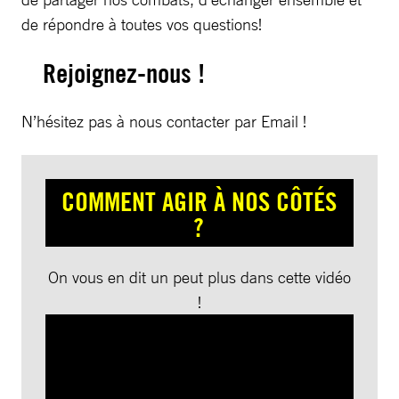
de répondre à toutes vos questions!
Rejoignez-nous !
N’hésitez pas à nous contacter par Email !
COMMENT AGIR À NOS CÔTÉS
?
On vous en dit un peut plus dans cette vidéo
!