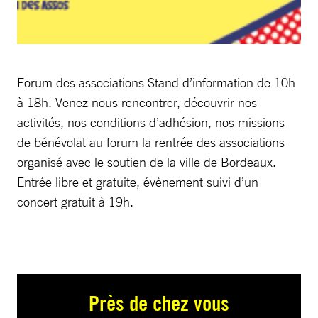
Forum des associations Stand d’information de 10h
à 18h. Venez nous rencontrer, découvrir nos
activités, nos conditions d’adhésion, nos missions
de bénévolat au forum la rentrée des associations
organisé avec le soutien de la ville de Bordeaux.
Entrée libre et gratuite, évènement suivi d’un
concert gratuit à 19h.
Près de chez vous