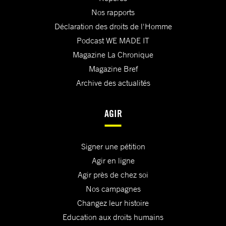
Nos rapports
Déclaration des droits de l'Homme
Podcast WE MADE IT
Magazine La Chronique
Magazine Bref
Archive des actualités
AGIR
Signer une pétition
Agir en ligne
Agir près de chez soi
Nos campagnes
Changez leur histoire
Education aux droits humains