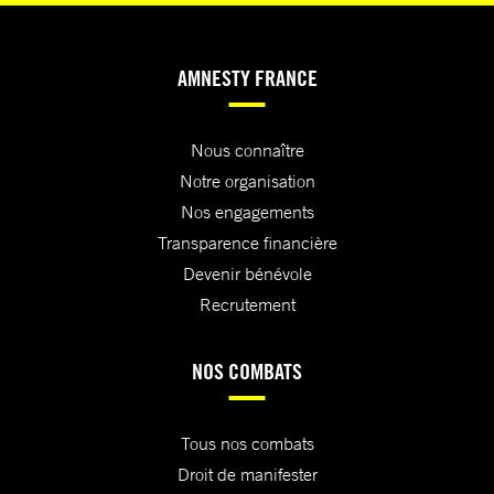
AMNESTY FRANCE
Nous connaître
Notre organisation
Nos engagements
Transparence financière
Devenir bénévole
Recrutement
NOS COMBATS
Tous nos combats
Droit de manifester