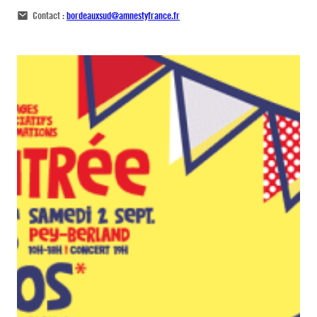
Contact :
bordeauxsud@amnestyfrance.fr