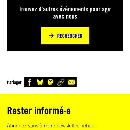
Trouvez d’autres événements pour agir
avec nous
RECHERCHER
Partager
Rester informé·e
Abonnez-vous à notre newsletter hebdo.