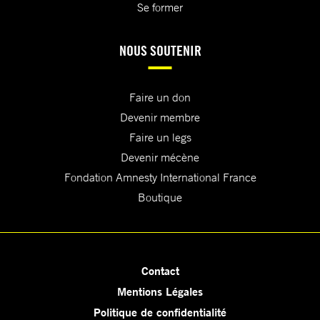
Se former
NOUS SOUTENIR
Faire un don
Devenir membre
Faire un legs
Devenir mécène
Fondation Amnesty International France
Boutique
Contact
Mentions Légales
Politique de confidentialité