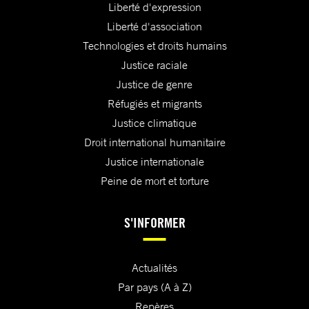
Liberté d'expression
Liberté d'association
Technologies et droits humains
Justice raciale
Justice de genre
Réfugiés et migrants
Justice climatique
Droit international humanitaire
Justice internationale
Peine de mort et torture
S'INFORMER
Actualités
Par pays (A à Z)
Repères