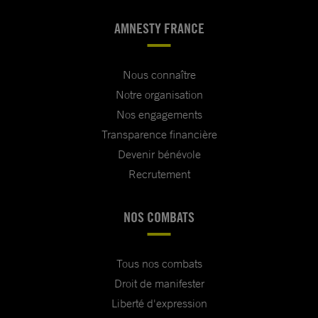
AMNESTY FRANCE
Nous connaître
Notre organisation
Nos engagements
Transparence financière
Devenir bénévole
Recrutement
NOS COMBATS
Tous nos combats
Droit de manifester
Liberté d'expression