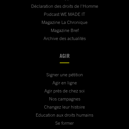
Déclaration des droits de l'Homme
Podcast WE MADE IT
Magazine La Chronique
Magazine Bref
Archive des actualités
AGIR
Signer une pétition
Agir en ligne
Agir près de chez soi
Nos campagnes
Changez leur histoire
Education aux droits humains
Se former