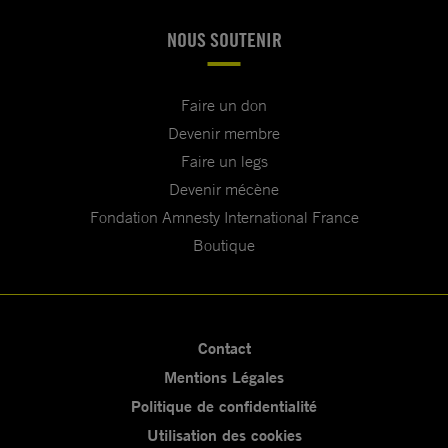
NOUS SOUTENIR
Faire un don
Devenir membre
Faire un legs
Devenir mécène
Fondation Amnesty International France
Boutique
Contact
Mentions Légales
Politique de confidentialité
Utilisation des cookies