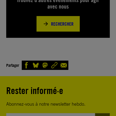
Trouvez d’autres événements pour agir
avec nous
RECHERCHER
Partager
Rester informé·e
Abonnez-vous à notre newsletter hebdo.