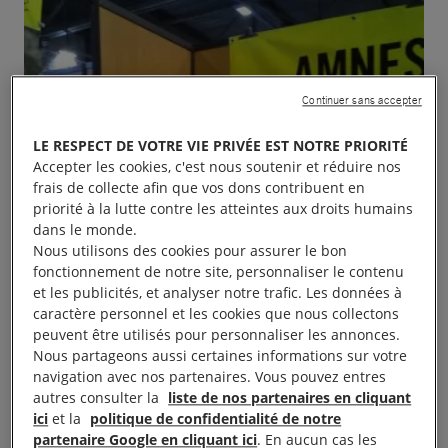
Continuer sans accepter
LE RESPECT DE VOTRE VIE PRIVÉE EST NOTRE PRIORITÉ
Accepter les cookies, c'est nous soutenir et réduire nos
frais de collecte afin que vos dons contribuent en
priorité à la lutte contre les atteintes aux droits humains
dans le monde.
Nous utilisons des cookies pour assurer le bon
fonctionnement de notre site, personnaliser le contenu
et les publicités, et analyser notre trafic. Les données à
caractère personnel et les cookies que nous collectons
peuvent être utilisés pour personnaliser les annonces.
Nous partageons aussi certaines informations sur votre
navigation avec nos partenaires. Vous pouvez entres
autres consulter la
liste de nos partenaires en cliquant
ici
et la
politique de confidentialité de notre
partenaire Google en cliquant ici
. En aucun cas les