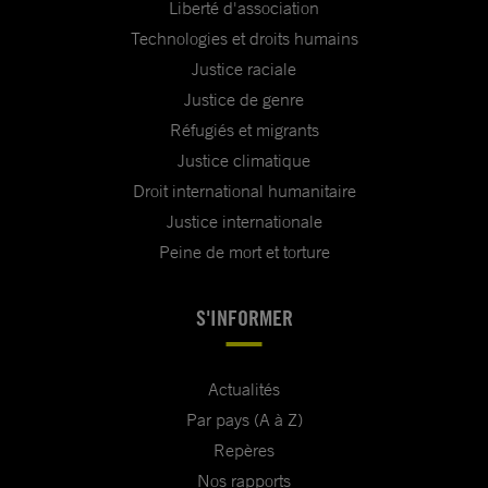
Liberté d'association
Technologies et droits humains
Justice raciale
Justice de genre
Réfugiés et migrants
Justice climatique
Droit international humanitaire
Justice internationale
Peine de mort et torture
S'INFORMER
Actualités
Par pays (A à Z)
Repères
Nos rapports