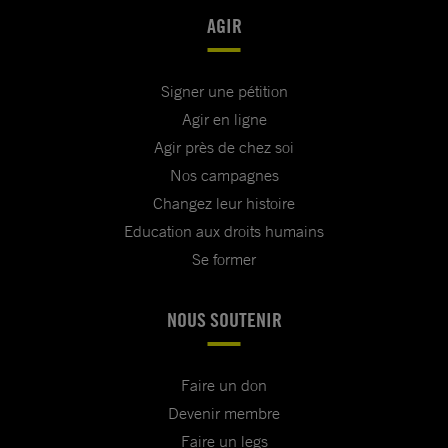
AGIR
Signer une pétition
Agir en ligne
Agir près de chez soi
Nos campagnes
Changez leur histoire
Education aux droits humains
Se former
NOUS SOUTENIR
Faire un don
Devenir membre
Faire un legs