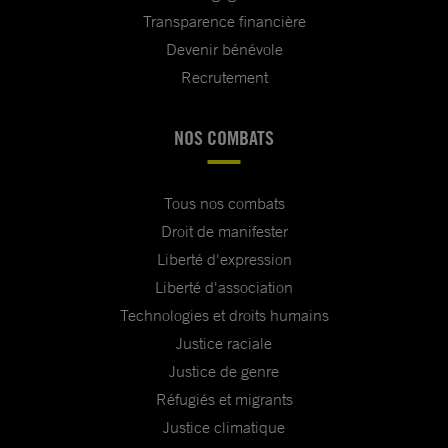
Transparence financière
Devenir bénévole
Recrutement
NOS COMBATS
Tous nos combats
Droit de manifester
Liberté d'expression
Liberté d'association
Technologies et droits humains
Justice raciale
Justice de genre
Réfugiés et migrants
Justice climatique