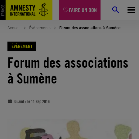
FAIRE UN DON
Accueil
Évènements
Forum des associations à Sumène
ÉVÈNEMENT
Forum des associations
à Sumène
Quand :
Le 11 Sep 2016