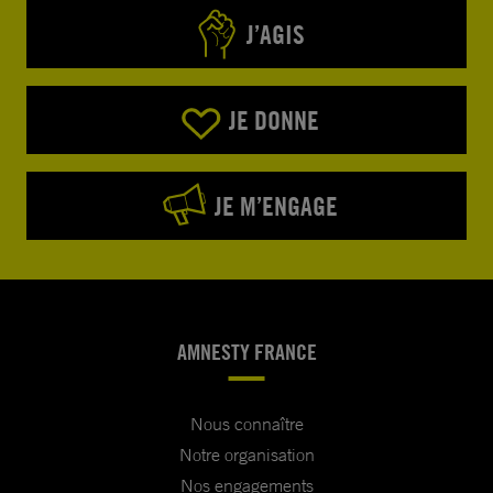
J’AGIS
JE DONNE
JE M’ENGAGE
AMNESTY FRANCE
Nous connaître
Notre organisation
Nos engagements