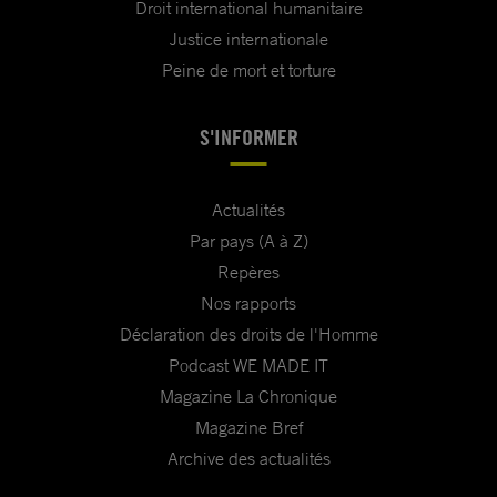
Droit international humanitaire
Justice internationale
Peine de mort et torture
S'INFORMER
Actualités
Par pays (A à Z)
Repères
Nos rapports
Déclaration des droits de l'Homme
Podcast WE MADE IT
Magazine La Chronique
Magazine Bref
Archive des actualités