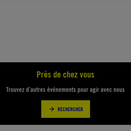
Près de chez vous
Trouvez d’autres événements pour agir avec nous
RECHERCHER