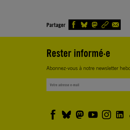
Partager
Rester informé·e
Abonnez-vous à notre newsletter heb