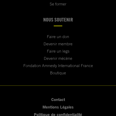
Se former
NOUS SOUTENIR
Faire un don
Devenir membre
Faire un legs
Devenir mécène
Fondation Amnesty International France
Boutique
Contact
Mentions Légales
Politique de confidentialité