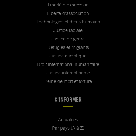
Liberté d'expression
Liberté d'association
Technologies et droits humains
Justice raciale
Justice de genre
Réfugiés et migrants
Justice climatique
Droit international humanitaire
Justice internationale
Peine de mort et torture
S'INFORMER
Actualités
Par pays (A à Z)