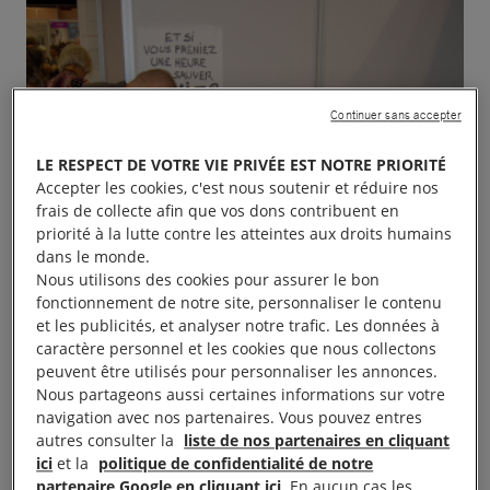
Continuer sans accepter
LE RESPECT DE VOTRE VIE PRIVÉE EST NOTRE PRIORITÉ
Accepter les cookies, c'est nous soutenir et réduire nos
frais de collecte afin que vos dons contribuent en
priorité à la lutte contre les atteintes aux droits humains
dans le monde.
Nous utilisons des cookies pour assurer le bon
fonctionnement de notre site, personnaliser le contenu
et les publicités, et analyser notre trafic. Les données à
caractère personnel et les cookies que nous collectons
peuvent être utilisés pour personnaliser les annonces.
Nous partageons aussi certaines informations sur votre
navigation avec nos partenaires. Vous pouvez entres
autres consulter la
liste de nos partenaires en cliquant
ici
et la
politique de confidentialité de notre
partenaire Google en cliquant ici
. En aucun cas les