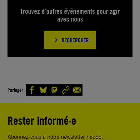
Trouvez d’autres événements pour agir
avec nous
RECHERCHER
Partager
Rester informé·e
Abonnez-vous à notre newsletter hebdo.