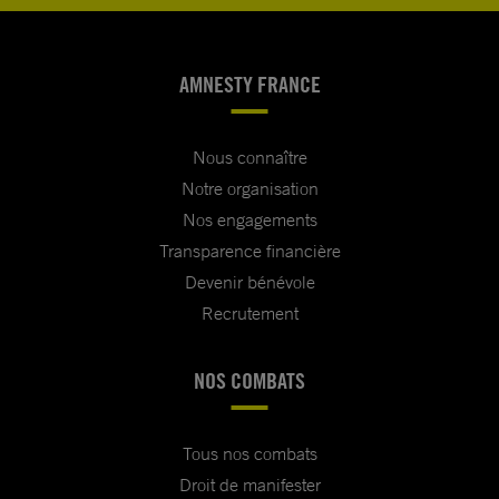
AMNESTY FRANCE
Nous connaître
Notre organisation
Nos engagements
Transparence financière
Devenir bénévole
Recrutement
NOS COMBATS
Tous nos combats
Droit de manifester