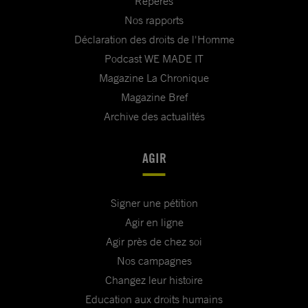
Repères
Nos rapports
Déclaration des droits de l'Homme
Podcast WE MADE IT
Magazine La Chronique
Magazine Bref
Archive des actualités
AGIR
Signer une pétition
Agir en ligne
Agir près de chez soi
Nos campagnes
Changez leur histoire
Education aux droits humains