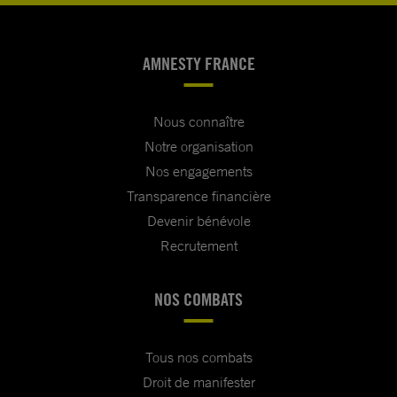
AMNESTY FRANCE
Nous connaître
Notre organisation
Nos engagements
Transparence financière
Devenir bénévole
Recrutement
NOS COMBATS
Tous nos combats
Droit de manifester