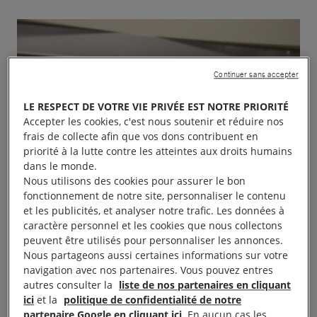
Continuer sans accepter
LE RESPECT DE VOTRE VIE PRIVÉE EST NOTRE PRIORITÉ
Accepter les cookies, c'est nous soutenir et réduire nos
frais de collecte afin que vos dons contribuent en
priorité à la lutte contre les atteintes aux droits humains
dans le monde.
Nous utilisons des cookies pour assurer le bon
fonctionnement de notre site, personnaliser le contenu
et les publicités, et analyser notre trafic. Les données à
caractère personnel et les cookies que nous collectons
peuvent être utilisés pour personnaliser les annonces.
Nous partageons aussi certaines informations sur votre
navigation avec nos partenaires. Vous pouvez entres
autres consulter la
liste de nos partenaires en cliquant
ici
et la
politique de confidentialité de notre
partenaire Google en cliquant ici
. En aucun cas les