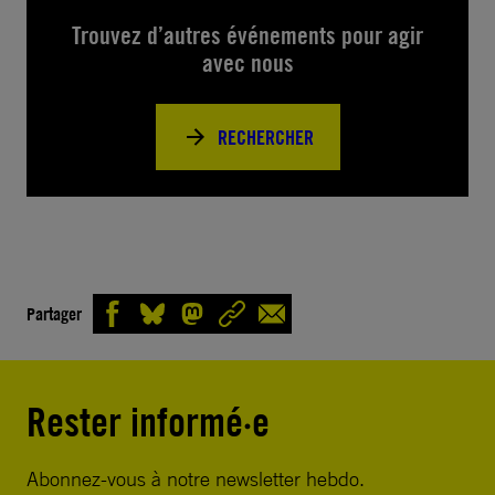
Trouvez d’autres événements pour agir
avec nous
RECHERCHER
Partager
Rester informé·e
Abonnez-vous à notre newsletter hebdo.