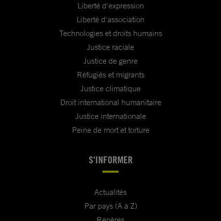
Liberté d'expression
Liberté d'association
Technologies et droits humains
Justice raciale
Justice de genre
Réfugiés et migrants
Justice climatique
Droit international humanitaire
Justice internationale
Peine de mort et torture
S'INFORMER
Actualités
Par pays (A à Z)
Repères