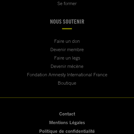
Se former
NOUS SOUTENIR
Faire un don
Devenir membre
Faire un legs
Devenir mécène
Fondation Amnesty International France
Boutique
Contact
Mentions Légales
Politique de confidentialité