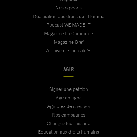
Nos rapports
Déclaration des droits de l'Homme
Podcast WE MADE IT
Magazine La Chronique
Magazine Bref
Archive des actualités
AGIR
Signer une pétition
Agir en ligne
Agir près de chez soi
Nos campagnes
Changez leur histoire
Education aux droits humains