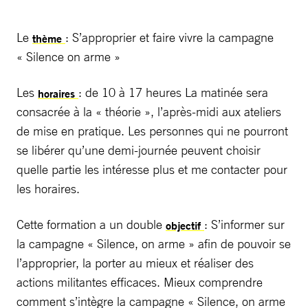
Le
: S’approprier et faire vivre la campagne
thème
« Silence on arme »
Les
: de 10 à 17 heures La matinée sera
horaires
consacrée à la « théorie », l’après-midi aux ateliers
de mise en pratique. Les personnes qui ne pourront
se libérer qu’une demi-journée peuvent choisir
quelle partie les intéresse plus et me contacter pour
les horaires.
Cette formation a un double
: S’informer sur
objectif
la campagne « Silence, on arme » afin de pouvoir se
l’approprier, la porter au mieux et réaliser des
actions militantes efficaces. Mieux comprendre
comment s’intègre la campagne « Silence, on arme