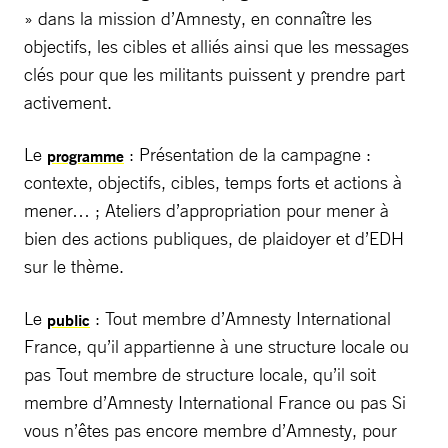
» dans la mission d’Amnesty, en connaître les
objectifs, les cibles et alliés ainsi que les messages
clés pour que les militants puissent y prendre part
activement.
Le
: Présentation de la campagne :
programme
contexte, objectifs, cibles, temps forts et actions à
mener… ; Ateliers d’appropriation pour mener à
bien des actions publiques, de plaidoyer et d’EDH
sur le thème.
Le
: Tout membre d’Amnesty International
public
France, qu’il appartienne à une structure locale ou
pas Tout membre de structure locale, qu’il soit
membre d’Amnesty International France ou pas Si
vous n’êtes pas encore membre d’Amnesty, pour