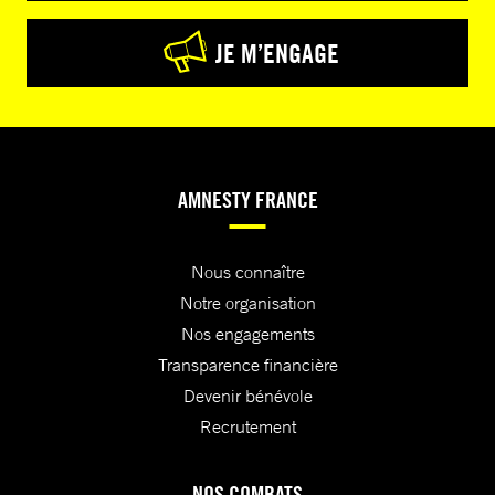
JE M’ENGAGE
AMNESTY FRANCE
Nous connaître
Notre organisation
Nos engagements
Transparence financière
Devenir bénévole
Recrutement
NOS COMBATS