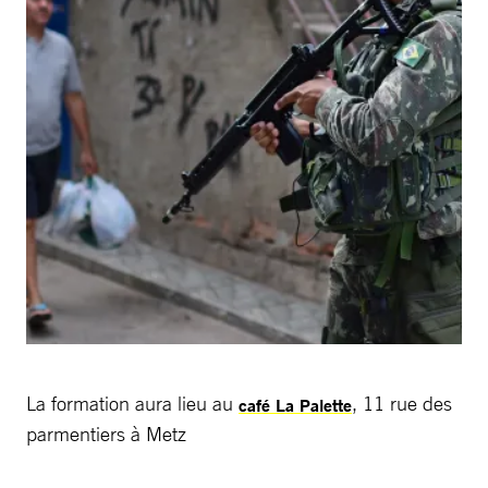
La formation aura lieu au
, 11 rue des
café La Palette
parmentiers à Metz