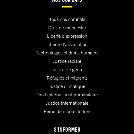
Tous nos combats
Droit de manifester
Liberté d'expression
Liberté d'association
Technologies et droits humains
Justice raciale
Justice de genre
Réfugiés et migrants
Justice climatique
Droit international humanitaire
Justice internationale
Peine de mort et torture
S'INFORMER