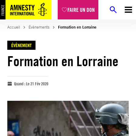
FAIRE UN DON
Accueil
Évènements
Formation en Lorraine
ÉVÈNEMENT
Formation en Lorraine
Quand :
Le 21 Fév 2020