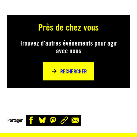
Près de chez vous
Trouvez d’autres événements pour agir
avec nous
RECHERCHER
Partager