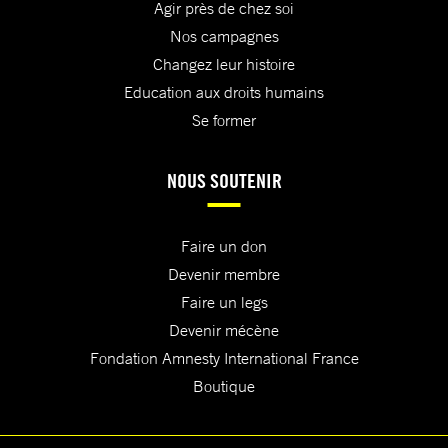
Agir près de chez soi
Nos campagnes
Changez leur histoire
Education aux droits humains
Se former
NOUS SOUTENIR
Faire un don
Devenir membre
Faire un legs
Devenir mécène
Fondation Amnesty International France
Boutique