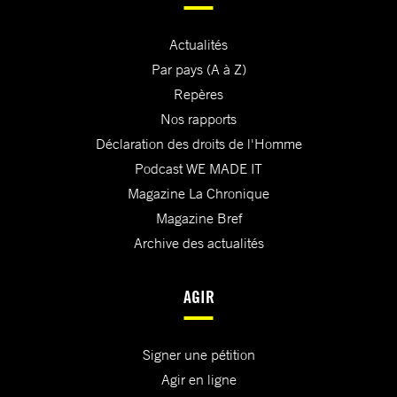
Actualités
Par pays (A à Z)
Repères
Nos rapports
Déclaration des droits de l'Homme
Podcast WE MADE IT
Magazine La Chronique
Magazine Bref
Archive des actualités
AGIR
Signer une pétition
Agir en ligne