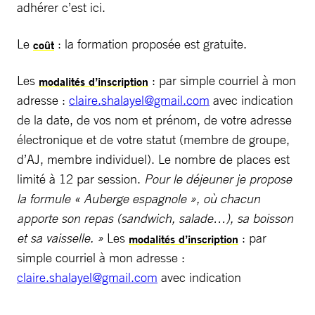
adhérer c’est ici.
Le
: la formation proposée est gratuite.
coût
Les
: par simple courriel à mon
modalités d’inscription
adresse :
claire.shalayel@gmail.com
avec indication
de la date, de vos nom et prénom, de votre adresse
électronique et de votre statut (membre de groupe,
d’AJ, membre individuel). Le nombre de places est
limité à 12 par session.
Pour le déjeuner je propose
la formule « Auberge espagnole », où chacun
apporte son repas (sandwich, salade…), sa boisson
et sa vaisselle. »
Les
: par
modalités d’inscription
simple courriel à mon adresse :
claire.shalayel@gmail.com
avec indication