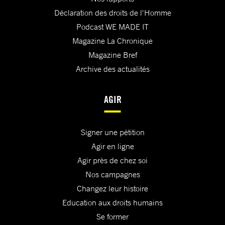
Déclaration des droits de l'Homme
Podcast WE MADE IT
Magazine La Chronique
Magazine Bref
Archive des actualités
AGIR
Signer une pétition
Agir en ligne
Agir près de chez soi
Nos campagnes
Changez leur histoire
Education aux droits humains
Se former