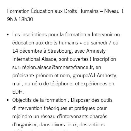
Formation Éducation aux Droits Humains – Niveau 1
9h à 18h30
Les inscriptions pour la formation « Intervenir en
éducation aux droits humains » du samedi 7 ou
14 décembre à Strasbourg, avec Amnesty
International Alsace, sont ouvertes ! Inscription
sur: ré
gion.alsace@amnestyfrance.fr
, en
précisant: prénom et nom, groupe/AJ Amnesty,
mail, numéro de téléphone, et expériences en
EDH.
Objectifs de la formation : Disposer des outils
d’intervention théoriques et pratiques pour
rejoindre un réseau d’intervenants chargés
d’organiser, dans divers lieux, des actions