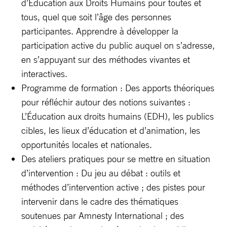
d’Éducation aux Droits Humains pour toutes et
tous, quel que soit l’âge des personnes
participantes. Apprendre à développer la
participation active du public auquel on s’adresse,
en s’appuyant sur des méthodes vivantes et
interactives.
Programme de formation : Des apports théoriques
pour réfléchir autour des notions suivantes :
L’Éducation aux droits humains (EDH), les publics
cibles, les lieux d’éducation et d’animation, les
opportunités locales et nationales.
Des ateliers pratiques pour se mettre en situation
d’intervention : Du jeu au débat : outils et
méthodes d’intervention active ; des pistes pour
intervenir dans le cadre des thématiques
soutenues par Amnesty International ; des