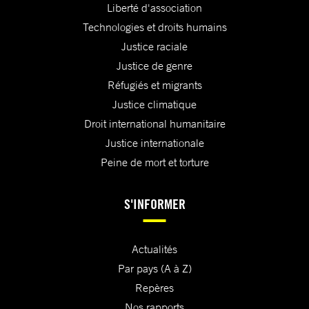
Liberté d'association
Technologies et droits humains
Justice raciale
Justice de genre
Réfugiés et migrants
Justice climatique
Droit international humanitaire
Justice internationale
Peine de mort et torture
S'INFORMER
Actualités
Par pays (A à Z)
Repères
Nos rapports