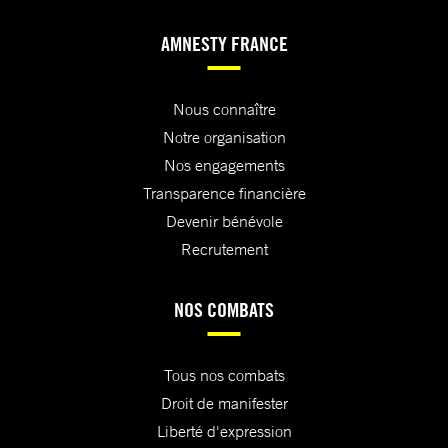
AMNESTY FRANCE
Nous connaître
Notre organisation
Nos engagements
Transparence financière
Devenir bénévole
Recrutement
NOS COMBATS
Tous nos combats
Droit de manifester
Liberté d'expression