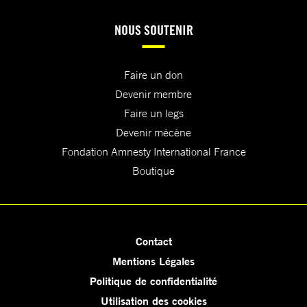
NOUS SOUTENIR
Faire un don
Devenir membre
Faire un legs
Devenir mécène
Fondation Amnesty International France
Boutique
Contact
Mentions Légales
Politique de confidentialité
Utilisation des cookies