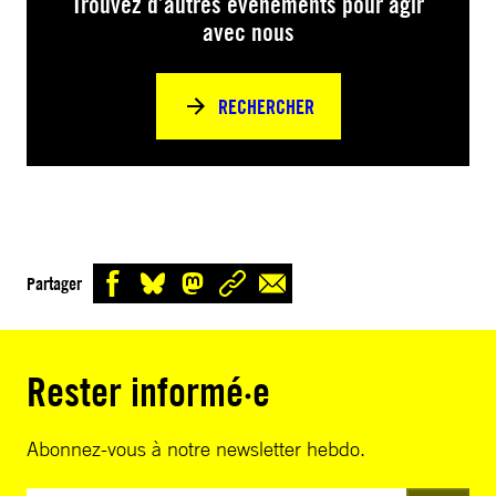
Trouvez d’autres événements pour agir
avec nous
RECHERCHER
Partager
Rester informé·e
Abonnez-vous à notre newsletter hebdo.