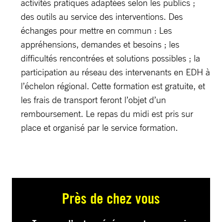
activités pratiques adaptées selon les publics ;
des outils au service des interventions. Des
échanges pour mettre en commun : Les
appréhensions, demandes et besoins ; les
difficultés rencontrées et solutions possibles ; la
participation au réseau des intervenants en EDH à
l’échelon régional. Cette formation est gratuite, et
les frais de transport feront l’objet d’un
remboursement. Le repas du midi est pris sur
place et organisé par le service formation.
Près de chez vous