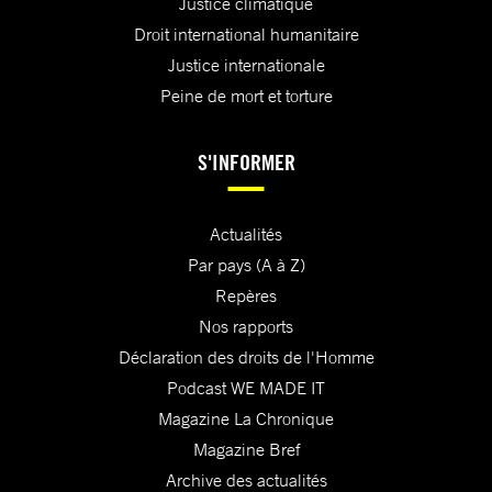
Justice climatique
Droit international humanitaire
Justice internationale
Peine de mort et torture
S'INFORMER
Actualités
Par pays (A à Z)
Repères
Nos rapports
Déclaration des droits de l'Homme
Podcast WE MADE IT
Magazine La Chronique
Magazine Bref
Archive des actualités