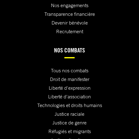
Nos engagements
Transparence financière
Devenir bénévole
Recrutement
NOS COMBATS
Tous nos combats
Droit de manifester
Liberté d'expression
Liberté d'association
Technologies et droits humains
Justice raciale
Justice de genre
Réfugiés et migrants