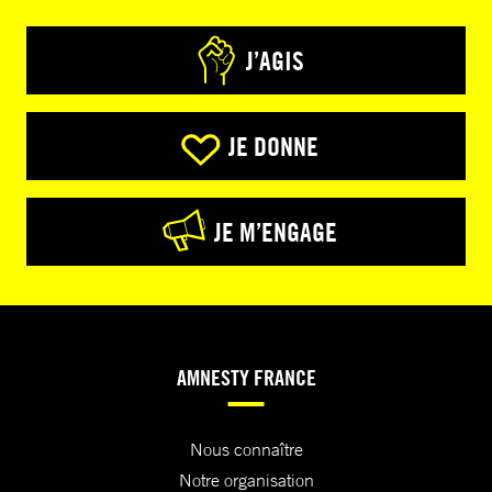
J’AGIS
JE DONNE
JE M’ENGAGE
AMNESTY FRANCE
Nous connaître
Notre organisation