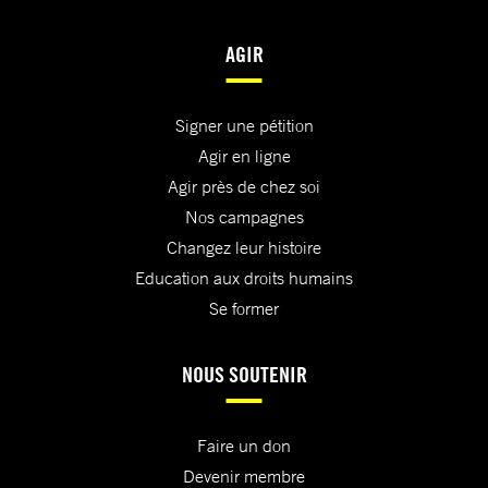
AGIR
Signer une pétition
Agir en ligne
Agir près de chez soi
Nos campagnes
Changez leur histoire
Education aux droits humains
Se former
NOUS SOUTENIR
Faire un don
Devenir membre