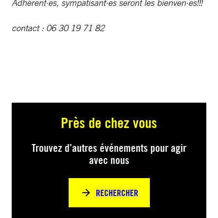
Adhérent·es, sympatisant·es seront les bienven·es!!!
contact : 06 30 19 71 82
Près de chez vous
Trouvez d’autres événements pour agir
avec nous
RECHERCHER