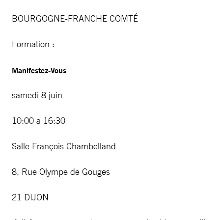
BOURGOGNE-FRANCHE COMTÉ
Formation :
Manifestez-Vous
samedi 8 juin
10:00 a 16:30
Salle François Chambelland
8, Rue Olympe de Gouges
21 DIJON