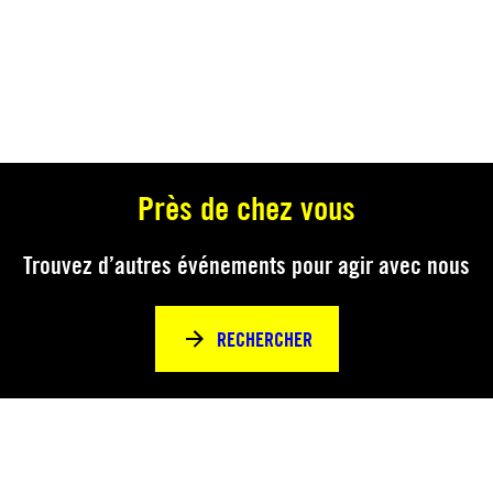
Près de chez vous
Trouvez d’autres événements pour agir avec nous
RECHERCHER