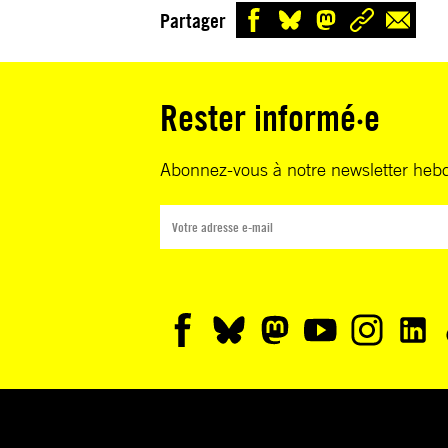
Partager
Rester informé·e
Abonnez-vous à notre newsletter heb