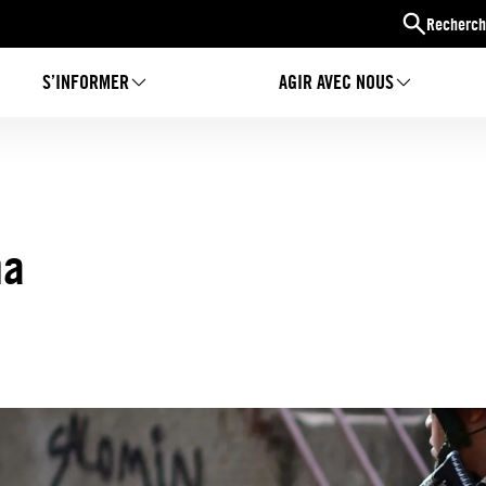
Recherch
S’INFORMER
AGIR AVEC NOUS
ma