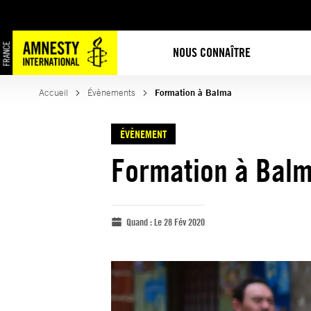
NOUS CONNAÎTRE
Accueil
Évènements
Formation à Balma
ÉVÈNEMENT
Formation à Bal
Quand :
Le 28 Fév 2020