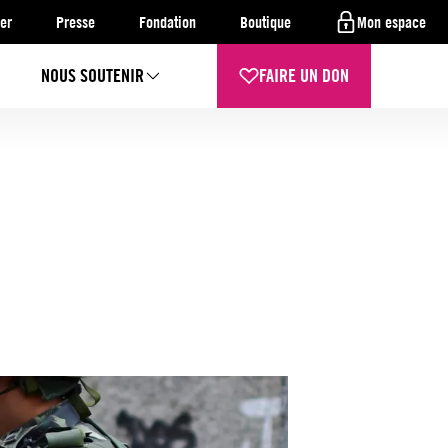
er
Presse
Fondation
Boutique
Mon espace
NOUS SOUTENIR
FAIRE UN DON