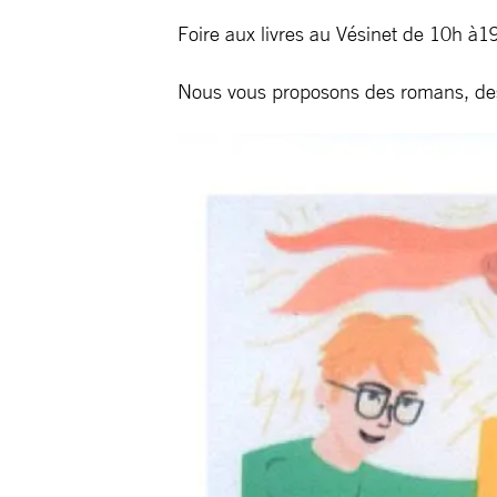
Foire aux livres au Vésinet de 10h à1
Nous vous proposons des romans, des p