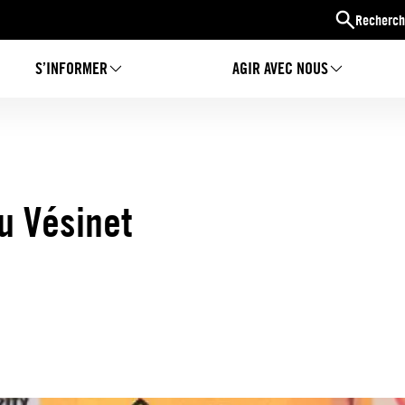
Recherch
S’INFORMER
AGIR AVEC NOUS
au Vésinet