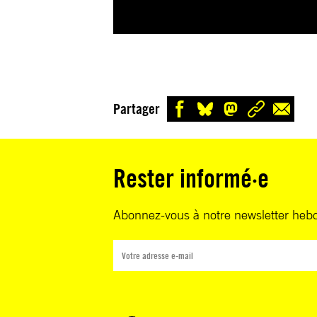
Partager
Rester informé·e
Abonnez-vous à notre newsletter heb