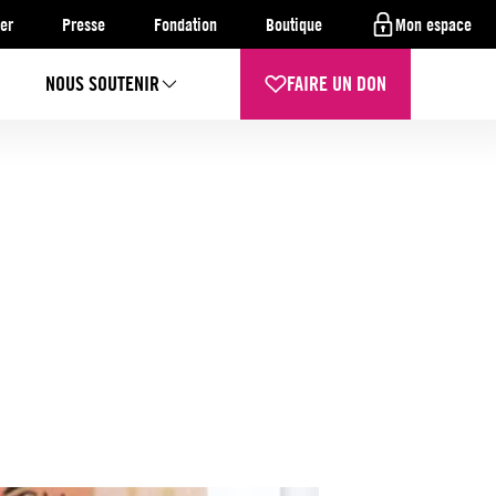
er
Presse
Fondation
Boutique
Mon espace
NOUS SOUTENIR
FAIRE UN DON