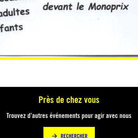
Près de chez vous
Trouvez d’autres événements pour agir avec nous
RECHERCHER