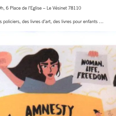
9h, 6 Place de l’Eglise – Le Vésinet 78110
oliciers, des livres d’art, des livres pour enfants …