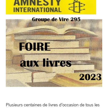
Plusieurs centaines de livres d’occasion de tous les