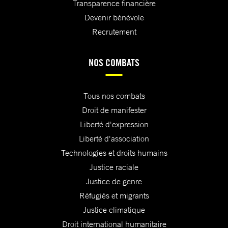
Transparence financière
Devenir bénévole
Recrutement
NOS COMBATS
Tous nos combats
Droit de manifester
Liberté d'expression
Liberté d'association
Technologies et droits humains
Justice raciale
Justice de genre
Réfugiés et migrants
Justice climatique
Droit international humanitaire