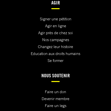
AGIR
Signer une pétition
Agir en ligne
Agir près de chez soi
Nos campagnes
Changez leur histoire
Education aux droits humains
Se former
NOUS SOUTENIR
Faire un don
Devenir membre
Faire un legs