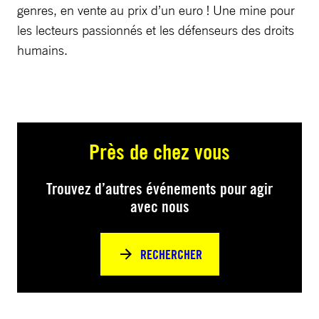
genres, en vente au prix d’un euro ! Une mine pour
les lecteurs passionnés et les défenseurs des droits
humains.
Près de chez vous
Trouvez d’autres événements pour agir
avec nous
RECHERCHER