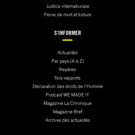
Justice internationale
Peine de mort et torture
S'INFORMER
Actualités
Par pays (A à Z)
Repères
Nos rapports
Déclaration des droits de l'Homme
Podcast WE MADE IT
Magazine La Chronique
Magazine Bref
Archive des actualités