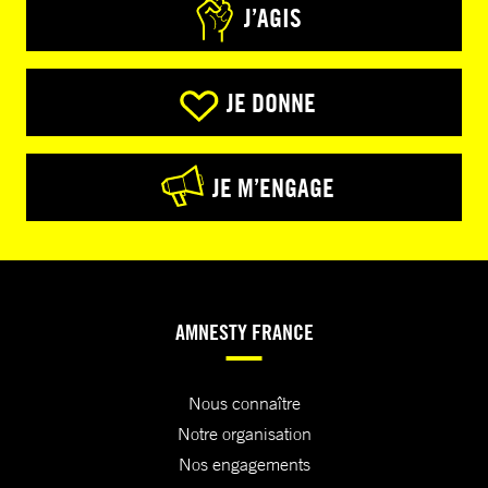
J’AGIS
JE DONNE
JE M’ENGAGE
AMNESTY FRANCE
Nous connaître
Notre organisation
Nos engagements