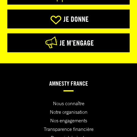
JE DONNE
JE M’ENGAGE
AMNESTY FRANCE
Nous connaître
Notre organisation
Nos engagements
Transparence financière