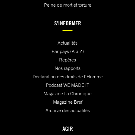
Peine de mort et torture
S'INFORMER
Actualités
Par pays (A à Z)
Repères
Nos rapports
Déclaration des droits de l'Homme
Podcast WE MADE IT
Magazine La Chronique
Magazine Bref
Archive des actualités
AGIR