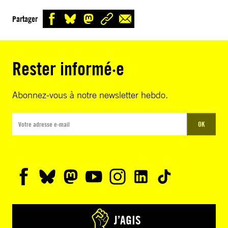
Partager
Rester informé·e
Abonnez-vous à notre newsletter hebdo.
OK
J’AGIS