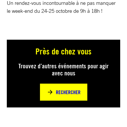
Un rendez-vous incontournable à ne pas manquer
le week-end du 24-25 octobre de 9h à 18h !
Près de chez vous
Trouvez d’autres événements pour agir
avec nous
RECHERCHER