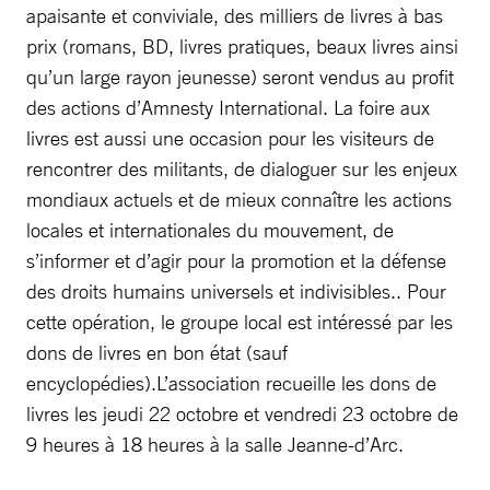
apaisante et conviviale, des milliers de livres à bas
prix (romans, BD, livres pratiques, beaux livres ainsi
qu’un large rayon jeunesse) seront vendus au profit
des actions d’Amnesty International. La foire aux
livres est aussi une occasion pour les visiteurs de
rencontrer des militants, de dialoguer sur les enjeux
mondiaux actuels et de mieux connaître les actions
locales et internationales du mouvement, de
s’informer et d’agir pour la promotion et la défense
des droits humains universels et indivisibles.. Pour
cette opération, le groupe local est intéressé par les
dons de livres en bon état (sauf
encyclopédies).L’association recueille les dons de
livres les jeudi 22 octobre et vendredi 23 octobre de
9 heures à 18 heures à la salle Jeanne-d’Arc.