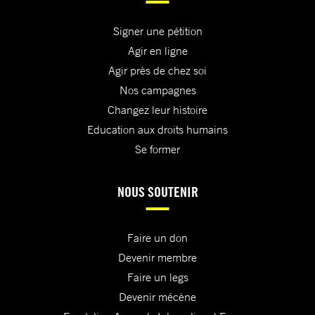
Signer une pétition
Agir en ligne
Agir près de chez soi
Nos campagnes
Changez leur histoire
Education aux droits humains
Se former
NOUS SOUTENIR
Faire un don
Devenir membre
Faire un legs
Devenir mécène