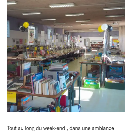
Tout au long du week-end , dans une ambiance