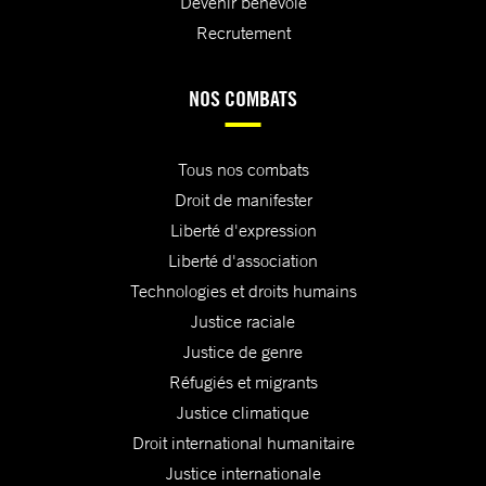
Devenir bénévole
Recrutement
NOS COMBATS
Tous nos combats
Droit de manifester
Liberté d'expression
Liberté d'association
Technologies et droits humains
Justice raciale
Justice de genre
Réfugiés et migrants
Justice climatique
Droit international humanitaire
Justice internationale