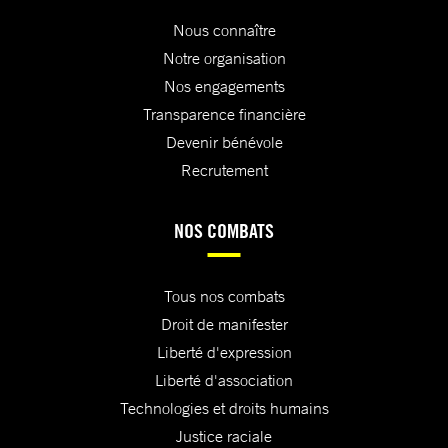
Nous connaître
Notre organisation
Nos engagements
Transparence financière
Devenir bénévole
Recrutement
NOS COMBATS
Tous nos combats
Droit de manifester
Liberté d'expression
Liberté d'association
Technologies et droits humains
Justice raciale