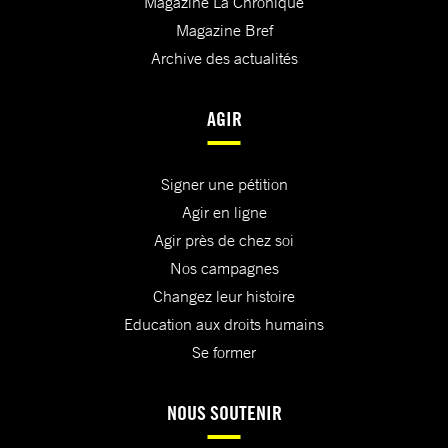
Magazine La Chronique
Magazine Bref
Archive des actualités
AGIR
Signer une pétition
Agir en ligne
Agir près de chez soi
Nos campagnes
Changez leur histoire
Education aux droits humains
Se former
NOUS SOUTENIR