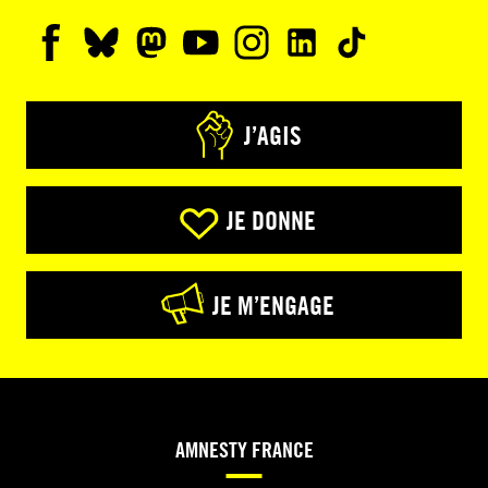
J’AGIS
JE DONNE
JE M’ENGAGE
AMNESTY FRANCE