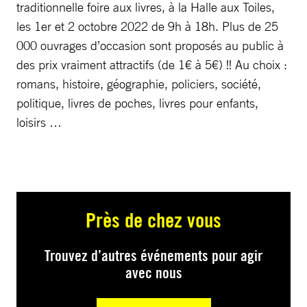
traditionnelle foire aux livres, à la Halle aux Toiles,
les 1er et 2 octobre 2022 de 9h à 18h. Plus de 25
000 ouvrages d’occasion sont proposés au public à
des prix vraiment attractifs (de 1€ à 5€) !! Au choix :
romans, histoire, géographie, policiers, société,
politique, livres de poches, livres pour enfants,
loisirs …
Près de chez vous
Trouvez d’autres événements pour agir
avec nous