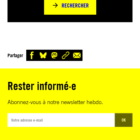
RECHERCHER
Partager
Rester informé·e
Abonnez-vous à notre newsletter hebdo.
OK