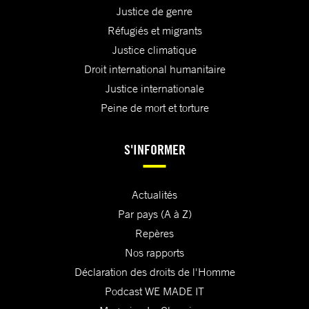
Justice de genre
Réfugiés et migrants
Justice climatique
Droit international humanitaire
Justice internationale
Peine de mort et torture
S'INFORMER
Actualités
Par pays (A à Z)
Repères
Nos rapports
Déclaration des droits de l'Homme
Podcast WE MADE IT