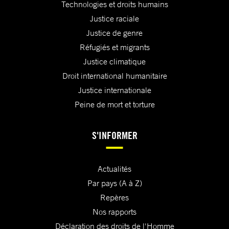
Technologies et droits humains
Justice raciale
Justice de genre
Réfugiés et migrants
Justice climatique
Droit international humanitaire
Justice internationale
Peine de mort et torture
S'INFORMER
Actualités
Par pays (A à Z)
Repères
Nos rapports
Déclaration des droits de l'Homme