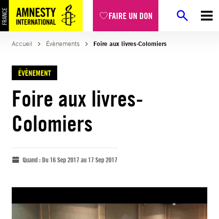
FAIRE UN DON
Accueil
Évènements
Foire aux livres-Colomiers
ÉVÈNEMENT
Foire aux livres-
Colomiers
Quand :
Du 16 Sep 2017 au 17 Sep 2017