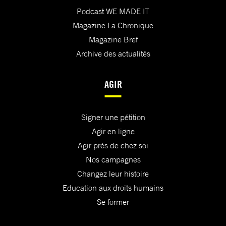
Podcast WE MADE IT
Magazine La Chronique
Magazine Bref
Archive des actualités
AGIR
Signer une pétition
Agir en ligne
Agir près de chez soi
Nos campagnes
Changez leur histoire
Education aux droits humains
Se former