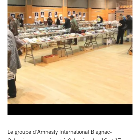
Le groupe d’Amnesty International Blagnac-