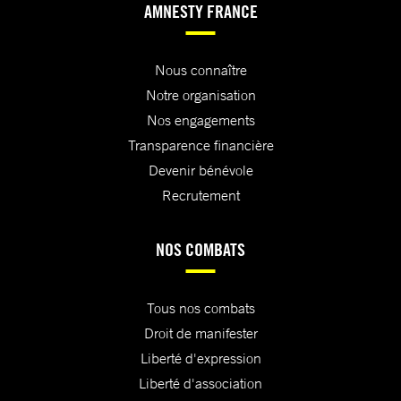
AMNESTY FRANCE
Nous connaître
Notre organisation
Nos engagements
Transparence financière
Devenir bénévole
Recrutement
NOS COMBATS
Tous nos combats
Droit de manifester
Liberté d'expression
Liberté d'association