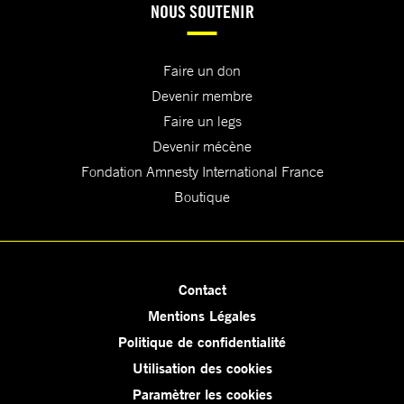
NOUS SOUTENIR
Faire un don
Devenir membre
Faire un legs
Devenir mécène
Fondation Amnesty International France
Boutique
Contact
Mentions Légales
Politique de confidentialité
Utilisation des cookies
Paramètrer les cookies