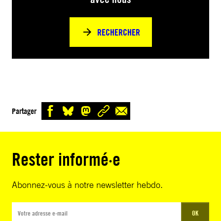
RECHERCHER
Partager
Rester informé·e
Abonnez-vous à notre newsletter hebdo.
OK