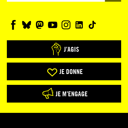
J’AGIS
JE DONNE
JE M’ENGAGE