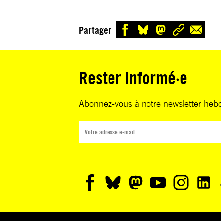
Partager
Rester informé·e
Abonnez-vous à notre newsletter heb