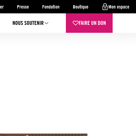
er
Presse
Fondation
Boutique
Mon espace
NOUS SOUTENIR
FAIRE UN DON