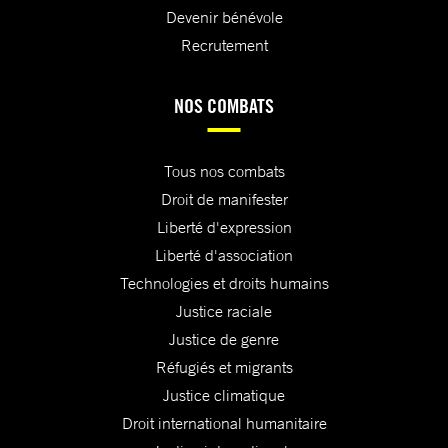
Devenir bénévole
Recrutement
NOS COMBATS
Tous nos combats
Droit de manifester
Liberté d'expression
Liberté d'association
Technologies et droits humains
Justice raciale
Justice de genre
Réfugiés et migrants
Justice climatique
Droit international humanitaire