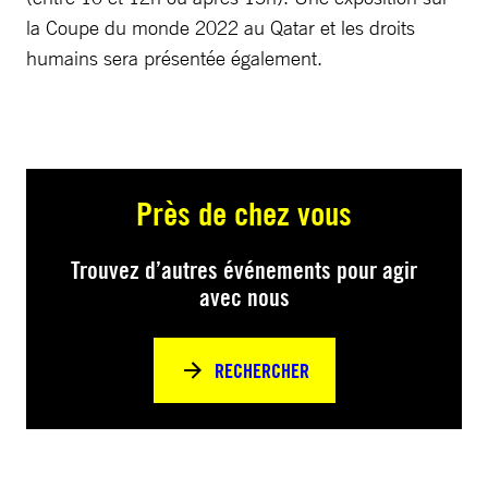
la Coupe du monde 2022 au Qatar et les droits
humains sera présentée également.
Près de chez vous
Trouvez d’autres événements pour agir
avec nous
RECHERCHER