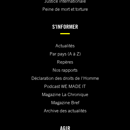
Justice internationale
Peine de mort et torture
S'INFORMER
Actualités
Par pays (A à Z)
Repères
Nos rapports
Déclaration des droits de l'Homme
Podcast WE MADE IT
Magazine La Chronique
Magazine Bref
Archive des actualités
AGIR