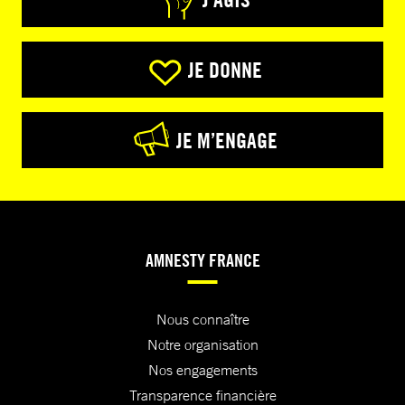
JE DONNE
JE M’ENGAGE
AMNESTY FRANCE
Nous connaître
Notre organisation
Nos engagements
Transparence financière