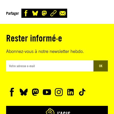
Partager
Rester informé·e
Abonnez-vous à notre newsletter hebdo.
OK
J’AGIS