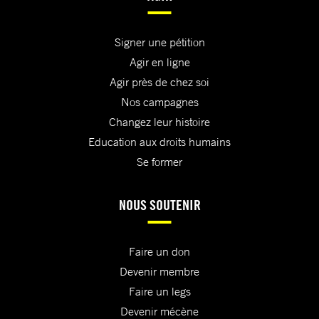
Signer une pétition
Agir en ligne
Agir près de chez soi
Nos campagnes
Changez leur histoire
Education aux droits humains
Se former
NOUS SOUTENIR
Faire un don
Devenir membre
Faire un legs
Devenir mécène