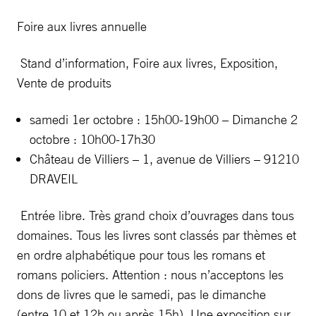
Foire aux livres annuelle
Stand d’information, Foire aux livres, Exposition,
Vente de produits
samedi 1er octobre : 15h00-19h00 – Dimanche 2
octobre : 10h00-17h30
Château de Villiers – 1, avenue de Villiers – 91210
DRAVEIL
Entrée libre. Très grand choix d’ouvrages dans tous
domaines. Tous les livres sont classés par thèmes et
en ordre alphabétique pour tous les romans et
romans policiers. Attention : nous n’acceptons les
dons de livres que le samedi, pas le dimanche
(entre 10 et 12h ou après 15h). Une exposition sur