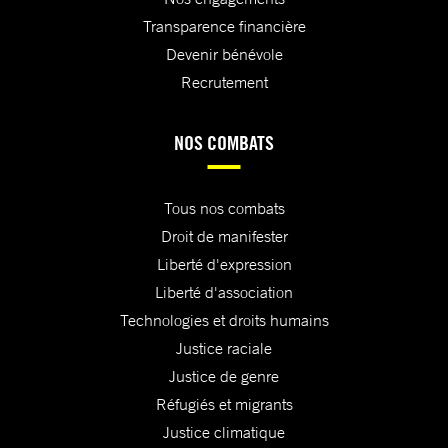
Transparence financière
Devenir bénévole
Recrutement
NOS COMBATS
Tous nos combats
Droit de manifester
Liberté d'expression
Liberté d'association
Technologies et droits humains
Justice raciale
Justice de genre
Réfugiés et migrants
Justice climatique