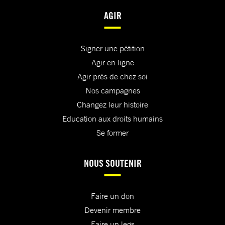
AGIR
Signer une pétition
Agir en ligne
Agir près de chez soi
Nos campagnes
Changez leur histoire
Education aux droits humains
Se former
NOUS SOUTENIR
Faire un don
Devenir membre
Faire un legs