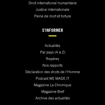
Droit international humanitaire
Justice internationale
Peine de mort et torture
S'INFORMER
Actualités
Par pays (A à Z)
Repères
Nos rapports
Déclaration des droits de l'Homme
Podcast WE MADE IT
Magazine La Chronique
Magazine Bref
Archive des actualités