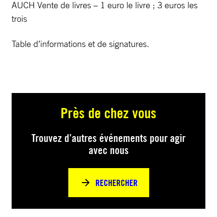
AUCH Vente de livres – 1 euro le livre ; 3 euros les
trois
Table d’informations et de signatures.
Près de chez vous
Trouvez d’autres événements pour agir
avec nous
RECHERCHER