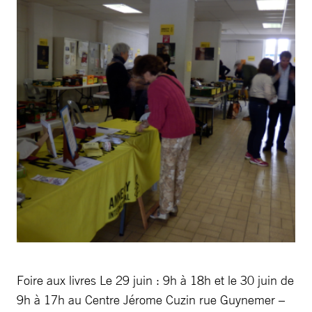
Foire aux livres Le 29 juin : 9h à 18h et le 30 juin de
9h à 17h au Centre Jérome Cuzin rue Guynemer –